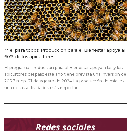
Miel para todos: Producción para el Bienestar apoya al
60% de los apicultores
El programa Producción para el Bienestar apoya a las y los
apicultores del país; este año tiene prevista una inversión de
205.7 mdp. 21 de agosto de 2024 La producción de miel es
una de las actividades más importan ...