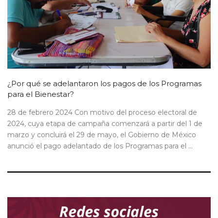
¿Por qué se adelantaron los pagos de los Programas
para el Bienestar?
28 de febrero 2024 Con motivo del proceso electoral de
2024, cuya etapa de campaña comenzará a partir del 1 de
marzo y concluirá el 29 de mayo, el Gobierno de México
anunció el pago adelantado de los Programas para el ...