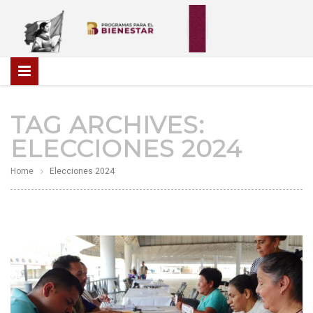
TAG ARCHIVES:
ELECCIONES 2024
Home
Elecciones 2024