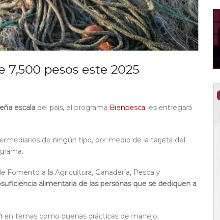
e 7,500 pesos este 2025
eña escala
del país, el programa
Bienpesca
les entregará
ermediarios de ningún tipo, por medio de la tarjeta del
ograma.
Fomento a la Agricultura, Ganadería, Pesca y
suficiencia alimentaria de las personas que
se dediquen a
n
en temas como buenas prácticas de manejo,