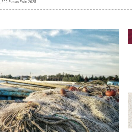
7,500 Pesos Este 2025