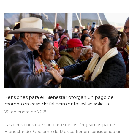
Pensiones para el Bienestar otorgan un pago de
marcha en caso de fallecimiento; así se solicita
20 de enero de 2025
Las pensiones que son parte de los Programas para el
Bienestar del Gobierno de México tienen considerado un