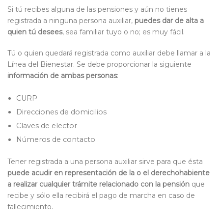
Si tú recibes alguna de las pensiones y aún no tienes
registrada a ninguna persona auxiliar,
puedes dar de alta a
quien tú desees
, sea familiar tuyo o no; es muy fácil.
Tú o quien quedará registrada como auxiliar debe llamar a la
Línea del Bienestar. Se debe proporcionar la siguiente
información de ambas personas
:
CURP
Direcciones de domicilios
Claves de elector
Números de contacto
Tener registrada a una persona auxiliar sirve para que ésta
puede acudir en representación de la o el derechohabiente
a realizar cualquier trámite relacionado con la pensión
que
recibe y sólo ella recibirá el pago de marcha en caso de
fallecimiento.