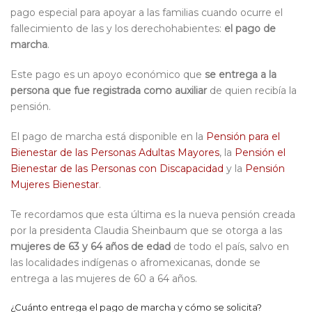
pago especial para apoyar a las familias cuando ocurre el
fallecimiento de las y los derechohabientes:
el pago de
marcha
.
Este pago es un apoyo económico que
se entrega a la
persona que fue registrada como auxiliar
de quien recibía la
pensión.
El pago de marcha está disponible en la
Pensión para el
Bienestar de las Personas Adultas Mayores
, la
Pensión el
Bienestar de las Personas con Discapacidad
y la
Pensión
Mujeres Bienestar
.
Te recordamos que esta última es la nueva pensión creada
por la presidenta Claudia Sheinbaum que se otorga a las
mujeres de 63 y 64 años de edad
de todo el país, salvo en
las localidades indígenas o afromexicanas, donde se
entrega a las mujeres de 60 a 64 años.
¿Cuánto entrega el pago de marcha y cómo se solicita?