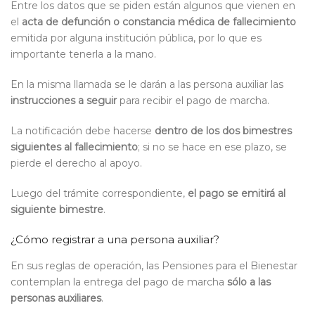
Entre los datos que se piden están algunos que vienen en
el
acta de defunción o constancia médica de fallecimiento
emitida por alguna institución pública, por lo que es
importante tenerla a la mano.
En la misma llamada se le darán a las persona auxiliar las
instrucciones a seguir
para recibir el pago de marcha.
La notificación debe hacerse
dentro de los dos bimestres
siguientes al fallecimiento
; si no se hace en ese plazo, se
pierde el derecho al apoyo.
Luego del trámite correspondiente,
el pago se emitirá al
siguiente bimestre
.
¿Cómo registrar a una persona auxiliar?
En sus reglas de operación, las Pensiones para el Bienestar
contemplan la entrega del pago de marcha
sólo a las
personas auxiliares
.