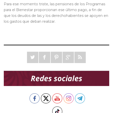
Para ese momento triste, las pensiones de los Programas
para el Bienestar proporcionan ese último pago, a fin de
que los deudos de las y los derechohabientes se apoyen en
los gastos que deban realizar.