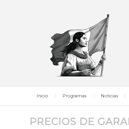
Inicio
Programas
Noticias
PRECIOS DE GARA