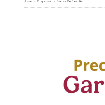
Home
Programas
Precios De Garantía