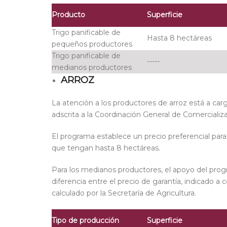
Producto
Superficie
Trigo panificable de
Hasta 8 hectáreas
pequeños productores
Trigo panificable de
-----
medianos productores
ARROZ
La atención a los productores de arroz está a ca
adscrita a la Coordinación General de Comercializa
El programa establece un precio preferencial par
que tengan hasta 8 hectáreas.
Para los medianos productores, el apoyo del pro
diferencia entre el precio de garantía, indicado a 
calculado por la Secretaría de Agricultura.
Tipo de producción
Superficie