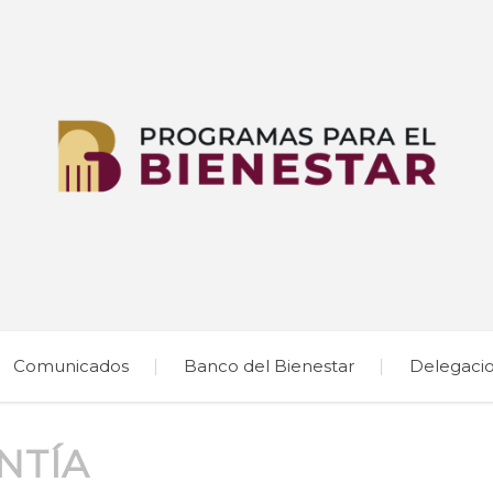
Comunicados
Banco del Bienestar
Delegaci
NTÍA