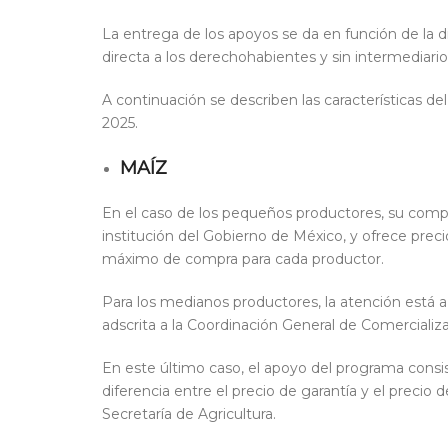
La entrega de los apoyos se da en función de la d
directa a los derechohabientes y sin intermediario
A continuación se describen las características 
2025.
MAÍZ
En el caso de los pequeños productores, su compr
institución del Gobierno de México,
y ofrece
preci
máximo de compra para cada productor.
Para los medianos productores, la atención está 
adscrita a la Coordinación General de Comercializa
En este último caso, el apoyo del programa cons
diferencia entre el precio de garantía y el preci
Secretaría de Agricultura.