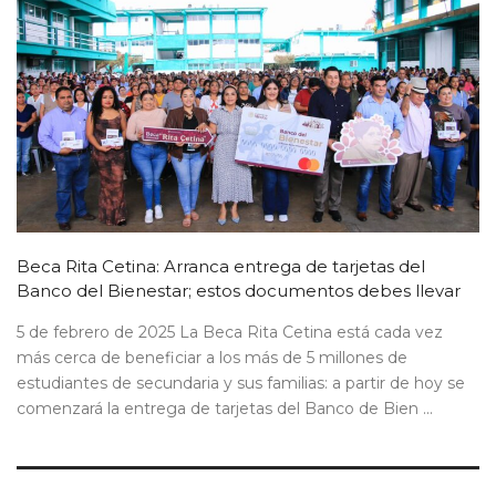
Beca Rita Cetina: Arranca entrega de tarjetas del
Banco del Bienestar; estos documentos debes llevar
5 de febrero de 2025 La Beca Rita Cetina está cada vez
más cerca de beneficiar a los más de 5 millones de
estudiantes de secundaria y sus familias: a partir de hoy se
comenzará la entrega de tarjetas del Banco de Bien ...