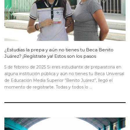
¿Estudias la prepa y aún no tienes tu Beca Benito
Juárez? ¡Regístrate ya! Estos son los pasos
5 de febrero de 2025 Si eres estudiante de preparatoria en
alguna institución pública y aún no tienes tu Beca Universal
de Educación Media Superior “Benito Juárez”, llegó el
momento de registrarte. Todas y todos lo ...