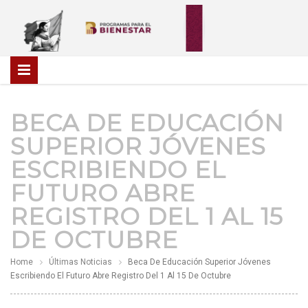
BECA DE EDUCACIÓN
SUPERIOR JÓVENES
ESCRIBIENDO EL
FUTURO ABRE
REGISTRO DEL 1 AL 15
DE OCTUBRE
Home
Últimas Noticias
Beca De Educación Superior Jóvenes
Escribiendo El Futuro Abre Registro Del 1 Al 15 De Octubre