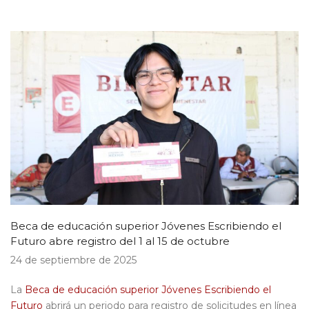
Beca de educación superior Jóvenes Escribiendo el
Futuro abre registro del 1 al 15 de octubre
24
de
septiembre
de 2025
La
Beca de educación superior Jóvenes Escribiendo el
Futuro
abrirá un periodo para registro de solicitudes en línea