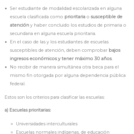
Ser estudiante de modalidad escolarizada en alguna
escuela clasificada como
prioritaria
o
susceptible de
atención
y haber concluido los estudios de primaria o
secundaria en alguna escuela prioritaria.
En el caso de las y los estudiantes de escuelas
susceptibles de atención, deben comprobar
bajos
ingresos económicos y tener máximo 30 años
.
No recibir de manera simultánea otra beca para el
mismo fin otorgada por alguna dependencia pública
federal.
Estos son los criterios para clasificar las escuelas:
a) Escuelas prioritarias:
Universidades interculturales
Escuelas normales indígenas, de educación