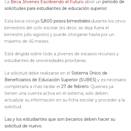
La
Beca Jóvenes Escribiendo el Futuro
abrió un
periodo de
solicitudes para estudiantes de educación superior
.
Esta beca otorga
5,800 pesos bimestrales
durante los cinco
bimestres del ciclo escolar (es decir, se deja fuera el
bimestre julio-agosto) y puede otorgarse hasta por un
máximo de 45 meses.
Está dirigida sobre todo a jóvenes de escasos recursos y
estudiantes de universidades prioritarias.
La solicitud debe realizarse en el
Sistema Único de
Beneficiarios de Educación Superior (SUBES)
y es necesario
completarla a más tardar el
27 de febrero
. Quienes ya
tienen una cuenta activa en el sistema, solo deben
actualizar su información en su ficha escolar y proceder a la
solicitud.
Las y los estudiantes que son becarios deben hacer su
solicitud de nuevo
.