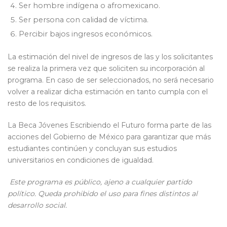
Ser hombre indígena o afromexicano.
Ser persona con calidad de víctima.
Percibir bajos ingresos económicos.
La estimación del nivel de ingresos de las y los solicitantes
se realiza la primera vez que soliciten su incorporación al
programa. En caso de ser seleccionados, no será necesario
volver a realizar dicha estimación en tanto cumpla con el
resto de los requisitos.
La Beca Jóvenes Escribiendo el Futuro forma parte de las
acciones del Gobierno de México para garantizar que más
estudiantes continúen y concluyan sus estudios
universitarios en condiciones de igualdad.
Este programa es público, ajeno a cualquier partido
político. Queda prohibido el uso para fines distintos al
desarrollo social.