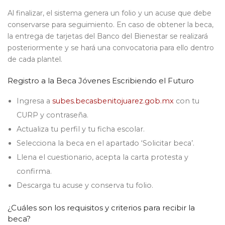
Al finalizar, el sistema genera un folio y un acuse que debe
conservarse para seguimiento. En caso de obtener la beca,
la entrega de tarjetas del Banco del Bienestar se realizará
posteriormente y se hará una convocatoria para ello dentro
de cada plantel.
Registro a la Beca Jóvenes Escribiendo el Futuro
Ingresa a
subes.becasbenitojuarez.gob.mx
con tu
CURP y contraseña.
Actualiza tu perfil y tu ficha escolar.
Selecciona la beca en el apartado ‘Solicitar beca’.
Llena el cuestionario, acepta la carta protesta y
confirma.
Descarga tu acuse y conserva tu folio.
¿Cuáles son los requisitos y criterios para recibir la
beca?