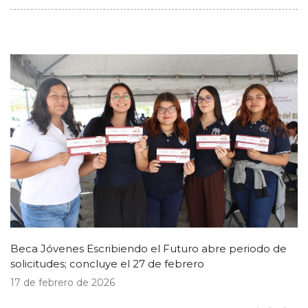
Beca Jóvenes Escribiendo el Futuro abre periodo de
solicitudes; concluye el 27 de febrero
17 de febrero de 2026