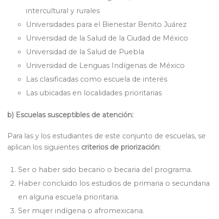
intercultural y rurales
Universidades para el Bienestar Benito Juárez
Universidad de la Salud de la Ciudad de México
Universidad de la Salud de Puebla
Universidad de Lenguas Indígenas de México
Las clasificadas como escuela de interés
Las ubicadas en localidades prioritarias
b) Escuelas susceptibles de atención:
Para las y los estudiantes de este conjunto de escuelas, se
aplican los siguientes
criterios de priorización
:
Ser o haber sido becario o becaria del programa.
Haber concluido los estudios de primaria o secundaria
en alguna escuela prioritaria.
Ser mujer indígena o afromexicana.