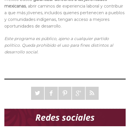
mexicanas
, abrir caminos de experiencia laboral y contribuir
a que más jóvenes, incluidos quienes pertenecen a pueblos
y comunidades indígenas, tengan acceso a mejores
oportunidades de desarrollo.
Este programa es público, ajeno a cualquier partido
político. Queda prohibido el uso para fines distintos al
desarrollo social.