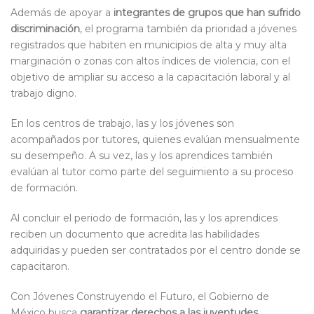
Además de apoyar a
integrantes de grupos que han sufrido
discriminación
, el programa también da prioridad a jóvenes
registrados que habiten en municipios de alta y muy alta
marginación o zonas con altos índices de violencia, con el
objetivo de ampliar su acceso a la capacitación laboral y al
trabajo digno.
En los centros de trabajo, las y los jóvenes son
acompañados por tutores, quienes evalúan mensualmente
su desempeño. A su vez, las y los aprendices también
evalúan al tutor como parte del seguimiento a su proceso
de formación.
Al concluir el periodo de formación, las y los aprendices
reciben un documento que acredita las habilidades
adquiridas y pueden ser contratados por el centro donde se
capacitaron.
Con Jóvenes Construyendo el Futuro, el Gobierno de
México busca
garantizar derechos a las juventudes