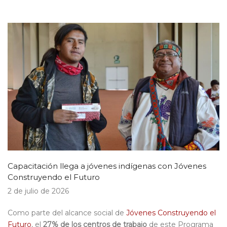
Capacitación llega a jóvenes indígenas con Jóvenes
Construyendo el Futuro
2 de julio de 2026
Como parte del alcance social de
Jóvenes Construyendo el
Futuro
, el
27% de los centros de trabajo
de este Programa