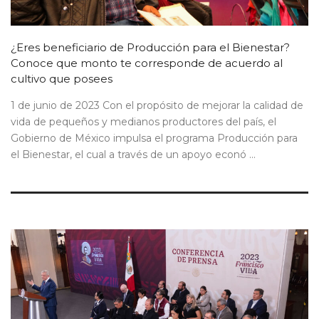
¿Eres beneficiario de Producción para el Bienestar?
Conoce que monto te corresponde de acuerdo al
cultivo que posees
1 de junio de 2023 Con el propósito de mejorar la calidad de
vida de pequeños y medianos productores del país, el
Gobierno de México impulsa el programa Producción para
el Bienestar, el cual a través de un apoyo econó ...