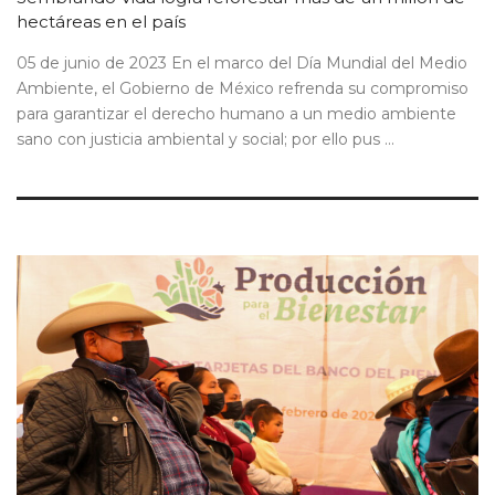
hectáreas en el país
05 de junio de 2023 En el marco del Día Mundial del Medio
Ambiente, el Gobierno de México refrenda su compromiso
para garantizar el derecho humano a un medio ambiente
sano con justicia ambiental y social; por ello pus ...