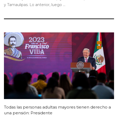
y Tamaulipas. Lo anterior, luego ...
Todas las personas adultas mayores tienen derecho a
una pensión: Presidente