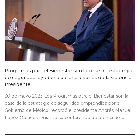
Programas para el Bienestar son la base de estrategia
de seguridad; ayudan a alejar a jóvenes de la violencia:
Presidente
30 de mayo 2023 Los Programas para el Bienestar son la
base de la estrategia de seguridad emprendida por el
Gobierno de México, recordó el presidente Andrés Manuel
López Obrador. Durante su conferencia de prensa de ...