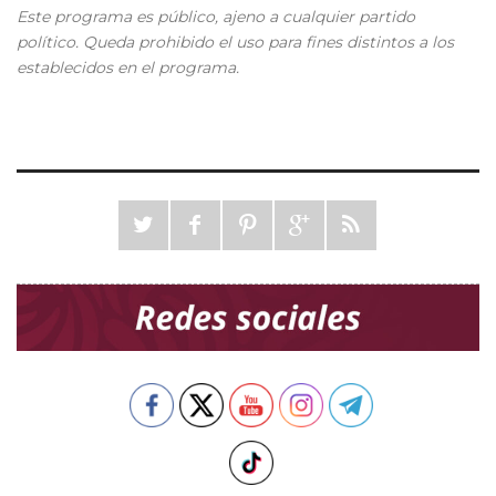
Este programa es público, ajeno a cualquier partido
político. Queda prohibido el uso para fines distintos a los
establecidos en el programa.