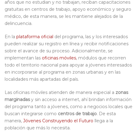
años que no estudian y no trabajan, reciban capacitaciones
gratuitas en centros de trabajo, apoyo económico y seguro
médico, de esta manera, se les mantiene alejados de la
delincuencia.
En la
plataforma oficial
del programa, las y los interesados
pueden realizar su registro en línea y recibir notificaciones
sobre el avance de su proceso. Adicionalmente, se
implementan las
oficinas móviles
, módulos que recorren
todo el territorio nacional para apoyar a jóvenes interesados
en incorporarse al programa en zonas urbanas y en las
localidades más apartadas del país.
Las oficinas móviles atienden de manera especial a
zonas
marginadas
y sin acceso a internet, ahí brindan información
del programa tanto a jóvenes, como a negocios locales que
buscan integrarse como
centros de trabajo
. De esta
manera,
Jóvenes Construyendo el Futuro
llega a la
población que más lo necesita.