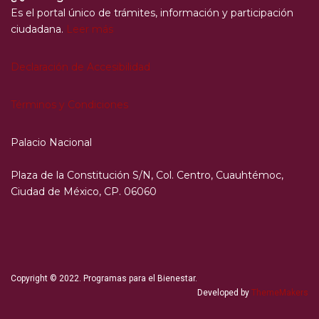
Es el portal único de trámites, información y participación
ciudadana.
Leer más
Declaración de Accesibilidad
Términos y Condiciones
Palacio Nacional
Plaza de la Constitución S/N, Col. Centro, Cuauhtémoc,
Ciudad de México, CP. 06060
Copyright © 2022. Programas para el Bienestar.
Developed by
ThemeMakers