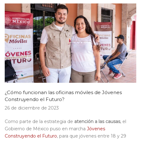
¿Cómo funcionan las oficinas móviles de Jóvenes
Construyendo el Futuro?
26 de diciembre de 2023
Como parte de la estrategia de
atención a las causas
, el
Gobierno de México puso en marcha
Jóvenes
Construyendo el Futuro
, para que jóvenes entre 18 y 29