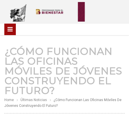
¿CÓMO FUNCIONAN
LAS OFICINAS
MÓVILES DE JÓVENES
CONSTRUYENDO EL
FUTURO?
Home
Últimas Noticias
¿Cómo Funcionan Las Oficinas Móviles De
Jóvenes Construyendo El Futuro?