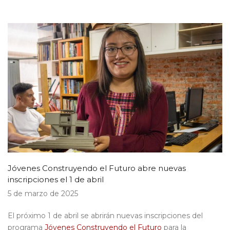
Jóvenes Construyendo el Futuro abre nuevas
inscripciones el 1 de abril
5 de marzo de 2025
El próximo 1 de abril se abrirán nuevas inscripciones del
programa
Jóvenes Construyendo el Futuro
para la