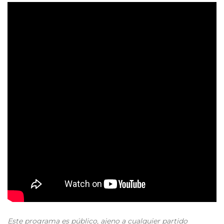
Este programa es público, ajeno a cualquier partido