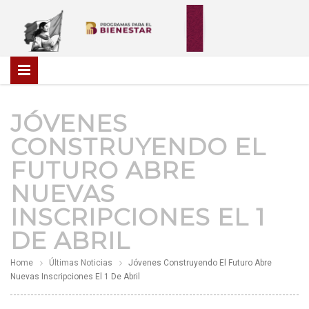
JÓVENES
CONSTRUYENDO EL
FUTURO ABRE
NUEVAS
INSCRIPCIONES EL 1
DE ABRIL
Home
Últimas Noticias
Jóvenes Construyendo El Futuro Abre
Nuevas Inscripciones El 1 De Abril