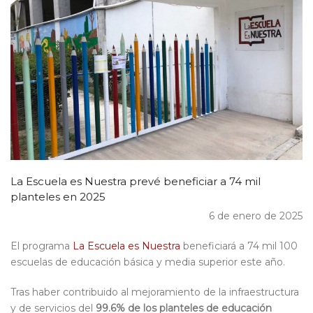
La Escuela es Nuestra prevé beneficiar a 74 mil
planteles en 2025
6 de enero de 2025
El programa
La Escuela es Nuestra
beneficiará a 74 mil 100
escuelas de educación básica y media superior este año.
Tras haber contribuido al mejoramiento de la infraestructura
y de servicios del
99.6% de los planteles de educación