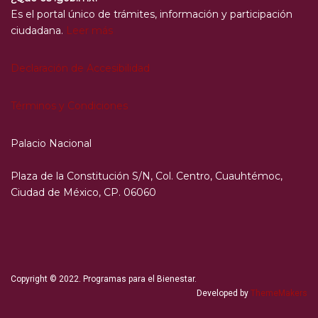
Es el portal único de trámites, información y participación
ciudadana.
Leer más
Declaración de Accesibilidad
Términos y Condiciones
Palacio Nacional
Plaza de la Constitución S/N, Col. Centro, Cuauhtémoc,
Ciudad de México, CP. 06060
Copyright © 2022. Programas para el Bienestar.
Developed by
ThemeMakers