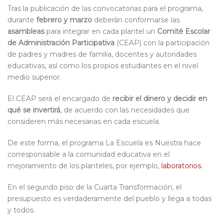
Tras la publicación de las convocatorias para el programa,
durante
febrero y marzo
deberán conformarse las
asambleas
para integrar en cada plantel un
Comité Escolar
de Administración Participativa
(CEAP) con la participación
de padres y madres de familia, docentes y autoridades
educativas, así como los propios estudiantes en el nivel
medio superior.
El CEAP será el encargado de
recibir el dinero y decidir en
qué se invertirá
, de acuerdo con las necesidades que
consideren más necesarias en cada escuela.
De este forma, el programa La Escuela es Nuestra hace
corresponsable a la comunidad educativa en el
mejoramiento de los planteles, por ejemplo,
laboratorios
.
En el segundo piso de la Cuarta Transformación, el
presupuesto es verdaderamente del pueblo y llega a todas
y todos.