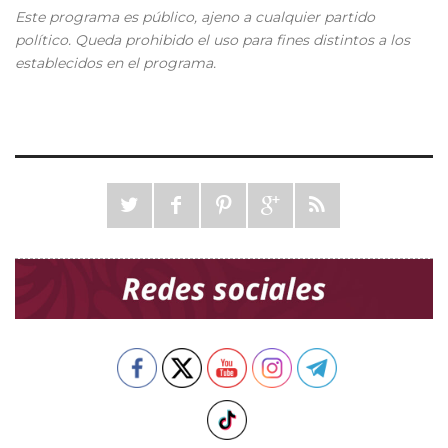
Este programa es público, ajeno a cualquier partido
político. Queda prohibido el uso para fines distintos a los
establecidos en el programa.