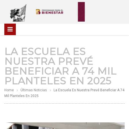
LA ESCUELA ES
NUESTRA PREVÉ
BENEFICIAR A 74 MIL
PLANTELES EN 2025
Home
Últimas Noticias
La Escuela Es Nuestra Prevé Beneficiar A 74
Mil Planteles En 2025