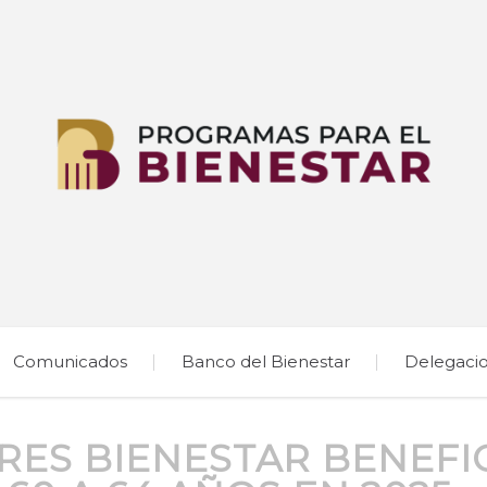
Comunicados
Banco del Bienestar
Delegaci
RES BIENESTAR BENEFIC