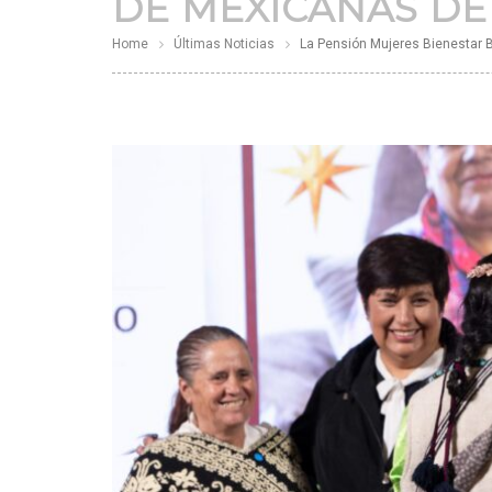
DE MEXICANAS DE 
Home
Últimas Noticias
La Pensión Mujeres Bienestar B