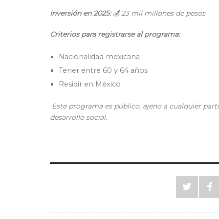
Inversión en 2025:
💰
23 mil millones de pesos
Criterios para registrarse al programa:
Nacionalidad mexicana
Tener entre 60 y 64 años
Residir en México
Este programa es público, ajeno a cualquier parti
desarrollo social.