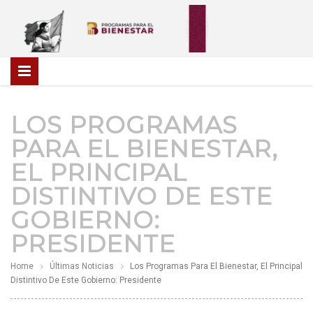
LOS PROGRAMAS
PARA EL BIENESTAR,
EL PRINCIPAL
DISTINTIVO DE ESTE
GOBIERNO:
PRESIDENTE
Home
Últimas Noticias
Los Programas Para El Bienestar, El Principal
Distintivo De Este Gobierno: Presidente