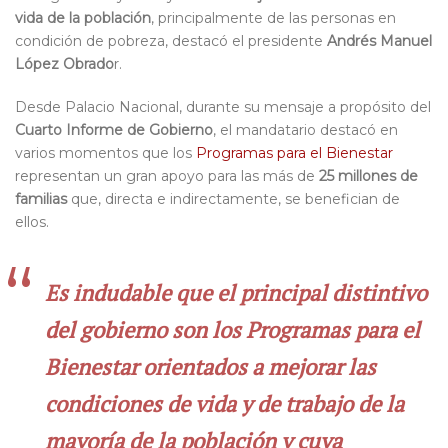
vida de la población
, principalmente de las personas en
condición de pobreza, destacó el presidente
Andrés Manuel
López Obrado
r.
Desde Palacio Nacional, durante su mensaje a propósito del
Cuarto Informe de Gobierno
, el mandatario destacó en
varios momentos que los
Programas para el Bienestar
representan un gran apoyo para las más de
25 millones de
familias
que, directa e indirectamente, se benefician de
ellos.
Es indudable que el principal distintivo
del gobierno son los
Programas para el
Bienestar
orientados a mejorar las
condiciones de vida y de trabajo de la
mayoría de la población y cuya