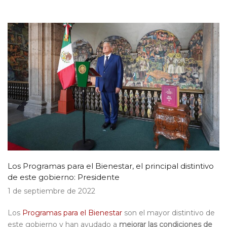
Los Programas para el Bienestar, el principal distintivo
de este gobierno: Presidente
1 de septiembre de 2022
Los
Programas para el Bienestar
son el mayor distintivo de
este gobierno y han ayudado a
mejorar las condiciones de