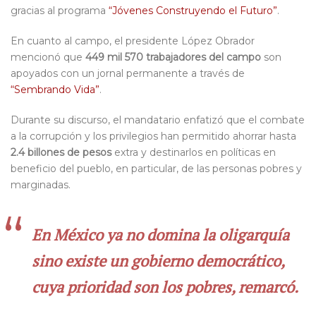
gracias al programa
“Jóvenes Construyendo el Futuro”
.
En cuanto al campo, el presidente López Obrador
mencionó que
449 mil 570 trabajadores del campo
son
apoyados con un jornal permanente a través de
“Sembrando Vida”
.
Durante su discurso, el mandatario enfatizó que el combate
a la corrupción y los privilegios han permitido ahorrar hasta
2.4 billones de pesos
extra y destinarlos en políticas en
beneficio del pueblo, en particular, de las personas pobres y
marginadas.
En México ya no domina la oligarquía
sino existe un gobierno democrático,
cuya prioridad son los pobres, remarcó.