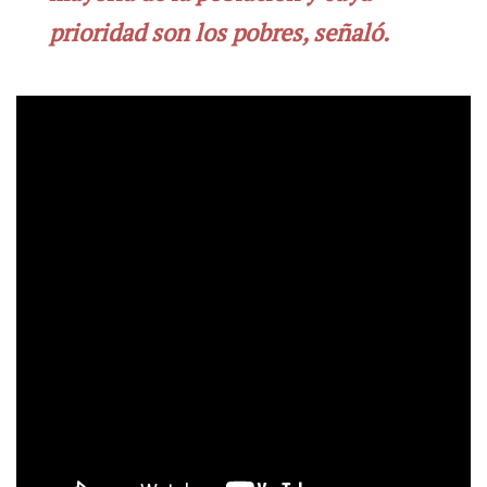
prioridad son los pobres, señaló.