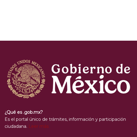
¿Qué es .gob.mx?
Es el portal único de trámites, información y participación
ciudadana.
Leer más