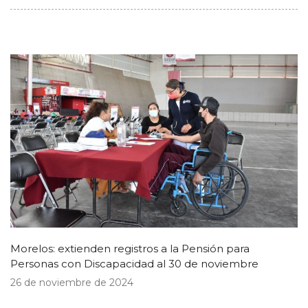
Morelos: extienden registros a la Pensión para
Personas con Discapacidad al 30 de noviembre
26 de noviembre de 2024