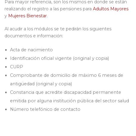
Para mayor referencia, son los mismos en donde se están
realizando el registro a las pensiones para
Adultos Mayores
y
Mujeres Bienestar
.
Al acudir a los módulos se te pedirán los siguientes
documentos e información:
Acta de nacimiento
Identificación oficial vigente (original y copia)
CURP
Comprobante de domicilio de máximo 6 meses de
antigüedad (original y copia)
Constancia que acredite discapacidad permanente
emitida por alguna institución pública del sector salud
Número telefónico de contacto