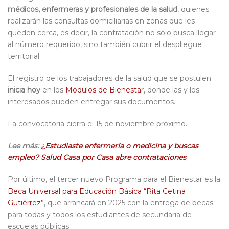
médicos, enfermeras y profesionales de la salud
, quienes
realizarán las consultas domiciliarias en zonas que les
queden cerca, es decir, la contratación no sólo busca llegar
al número requerido, sino también cubrir el despliegue
territorial.
El registro de los trabajadores de la salud que se postulen
inicia hoy
en los
Módulos de Bienestar
, donde las y los
interesados pueden entregar sus documentos.
La convocatoria cierra el 15 de noviembre próximo.
Lee más:
¿Estudiaste enfermería o medicina y buscas
empleo? Salud Casa por Casa abre contrataciones
Por último, el tercer nuevo Programa para el Bienestar es la
Beca Universal para Educación Básica “Rita Cetina
Gutiérrez”
, que arrancará en 2025 con la entrega de becas
para todas y todos los estudiantes de secundaria de
escuelas públicas.