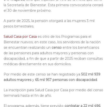
la Secretaría de Bienestar. Esta primera convocatoria cerrará
el 30 de noviembre próximo.
A partir de 2025, la pensión otorgará a las mujeres 3 mil
pesos bimestrales.
Salud Casa por Casa
es otro de los Programas para el
Bienestar nuevos; en este caso, los servidores de la nación
se encuentran realizando un
censo
entre los beneficiarios
de las pensiones para adultos mayores y personas con
discapacidad, a fin de que a partir de 2025 reciban consultas
médicas directamente en sus domicilios.
Por medio de este censo se han registrado ya
502 mil 939
adultos mayores
y
65 mil 957 personas con discapacidad
.
La inscripción para Salud Casa por Casa por medio del censo
terminará hasta el fin de año.
El programa, además, tiene previsto
contratar a 22 mil 496