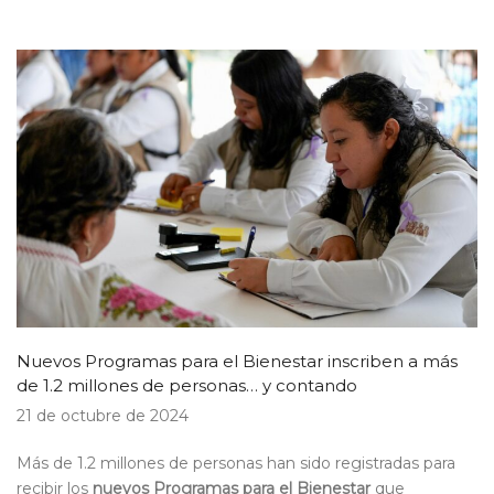
Nuevos Programas para el Bienestar inscriben a más
de 1.2 millones de personas… y contando
21 de octubre de 2024
Más de 1.2 millones de personas han sido registradas para
recibir los
nuevos Programas para el Bienestar
que