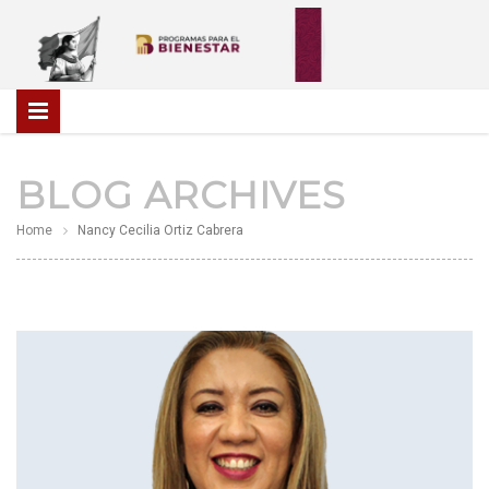
BLOG ARCHIVES
Home
Nancy Cecilia Ortiz Cabrera