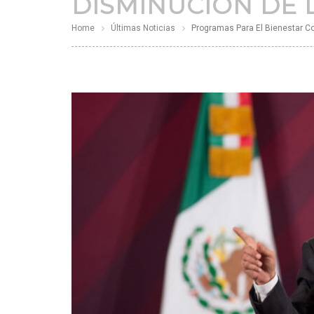
DISMINUCIÓN DE 
Home
Últimas Noticias
Programas Para El Bienestar Co