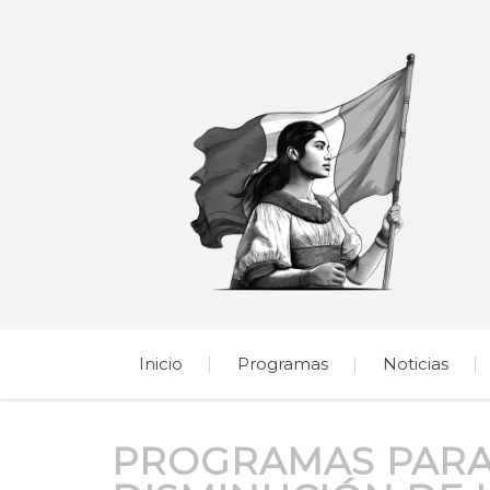
Inicio
Programas
Noticias
PROGRAMAS PARA 