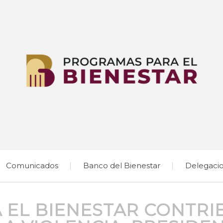
Comunicados
Banco del Bienestar
Delegaci
EL BIENESTAR CONTRI