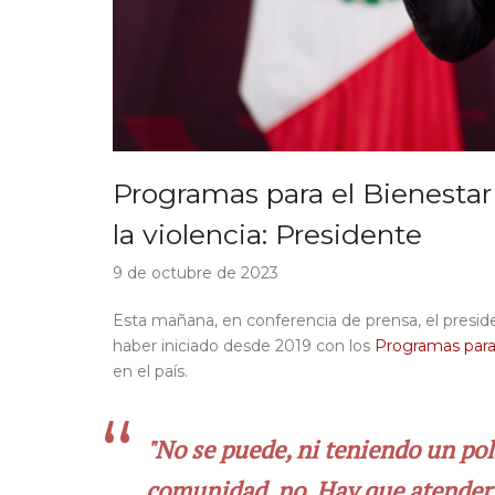
Programas para el Bienestar
la violencia: Presidente
9 de octubre de 2023
Esta mañana, en conferencia de prensa, el presi
haber iniciado desde 2019 con los
Programas para
en el país.
"No se puede, ni teniendo un pol
comunidad, no. Hay que atender l