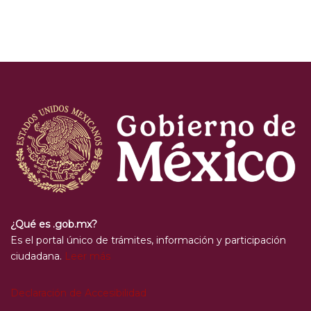
¿Qué es .gob.mx?
Es el portal único de trámites, información y participación
ciudadana.
Leer más
Declaración de Accesibilidad