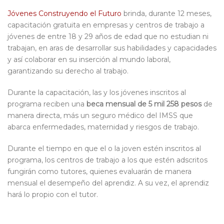
Jóvenes Construyendo el Futuro
brinda, durante 12 meses,
capacitación gratuita en empresas y centros de trabajo a
jóvenes de entre 18 y 29 años de edad que no estudian ni
trabajan, en aras de desarrollar sus habilidades y capacidades
y así colaborar en su inserción al mundo laboral,
garantizando su derecho al trabajo.
Durante la capacitación, las y los jóvenes inscritos al
programa reciben una
beca mensual de 5 mil 258 pesos
de
manera directa, más un seguro médico del IMSS que
abarca enfermedades, maternidad y riesgos de trabajo.
Durante el tiempo en que el o la joven estén inscritos al
programa, los centros de trabajo a los que estén adscritos
fungirán como tutores, quienes evaluarán de manera
mensual el desempeño del aprendiz. A su vez, el aprendiz
hará lo propio con el tutor.