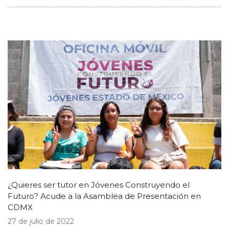
¿Quieres ser tutor en Jóvenes Construyendo el
Futuro? Acude a la Asamblea de Presentación en
CDMX
27 de julio de 2022