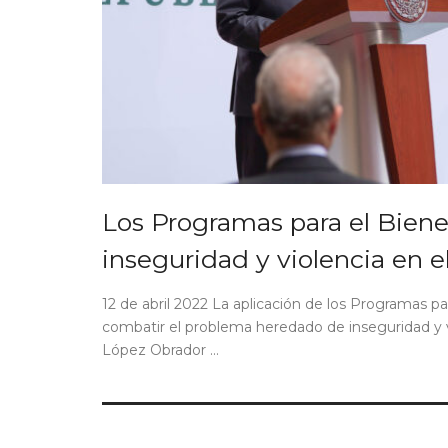
Los Programas para el Biene
inseguridad y violencia en el
12 de abril 2022 La aplicación de los Programas p
combatir el problema heredado de inseguridad y v
López Obrador ...