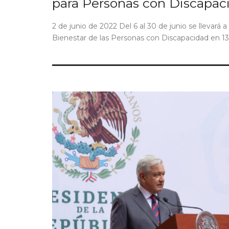
para Personas con Discapac
2 de junio de 2022 Del 6 al 30 de junio se llevará a
Bienestar de las Personas con Discapacidad en 13 es