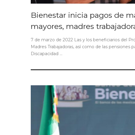
Bienestar inicia pagos de ma
mayores, madres trabajador
7 de marzo de 2022 Las y los beneficiarios del Pr
Madres Trabajadoras, así como de las pensiones p
Discapacidad ...