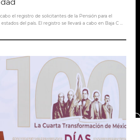
idad
 cabo el registro de solicitantes de la Pensión para el
tados del país. El registro se llevará a cabo en Baja C ...