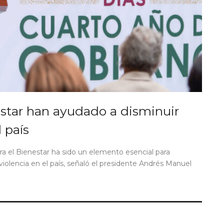
star han ayudado a disminuir
 país
ara el Bienestar ha sido un elemento esencial para
iolencia en el país, señaló el presidente Andrés Manuel