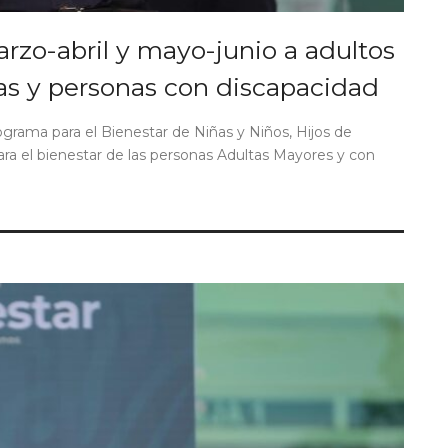
rzo-abril y mayo-junio a adultos
as y personas con discapacidad
ograma para el Bienestar de Niñas y Niños, Hijos de
ara el bienestar de las personas Adultas Mayores y con