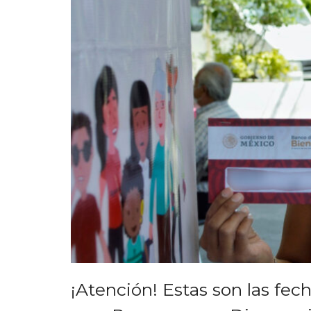
¡Atención! Estas son las fec