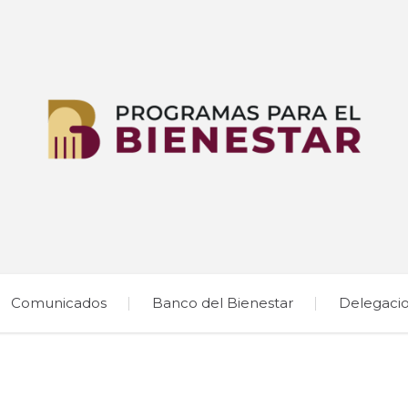
Comunicados
Banco del Bienestar
Delegaci