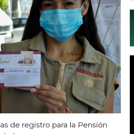
has de registro para la Pensión