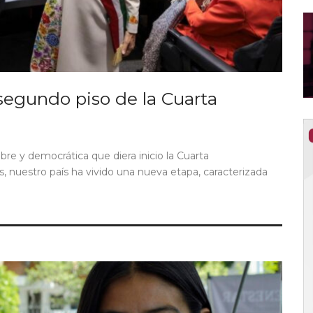
segundo piso de la Cuarta
bre y democrática que diera inicio la Cuarta
, nuestro país ha vivido una nueva etapa, caracterizada