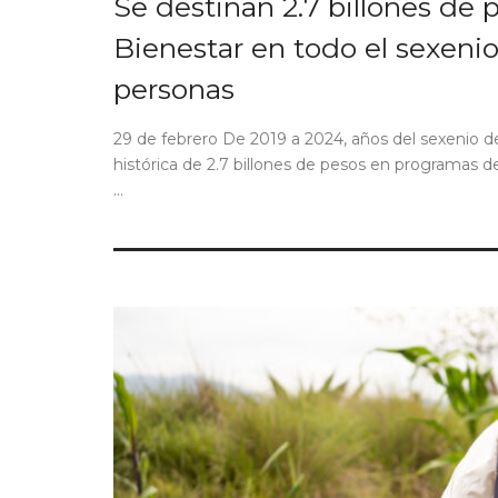
Se destinan 2.7 billones de 
Bienestar en todo el sexenio
personas
29 de febrero De 2019 a 2024, años del sexenio del
histórica de 2.7 billones de pesos en programas de
...