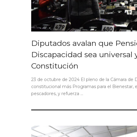
Diputados avalan que Pensi
Discapacidad sea universal 
Constitución
23 de octubre de 2024 El pleno de la Cámara de 
constitucional más Programas para el Bienestar, 
pescadores, y refuerza ...