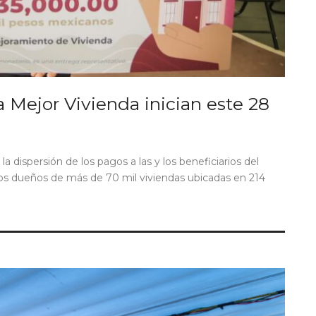
Mejor Vivienda inician este 28
la dispersión de los pagos a las y los beneficiarios del
 los dueños de más de 70 mil viviendas ubicadas en 214