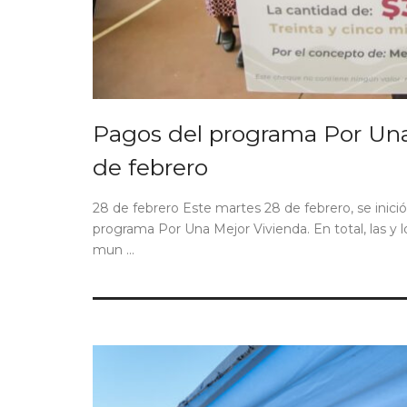
Pagos del programa Por Una 
de febrero
28 de febrero Este martes 28 de febrero, se inició 
programa Por Una Mejor Vivienda. En total, las y
mun ...