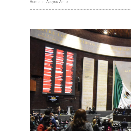
Home
Apoyos Amlo