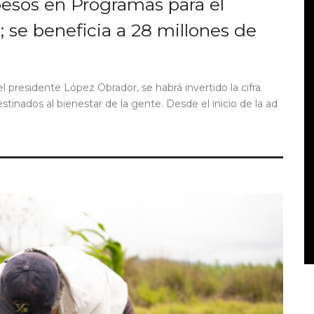
pesos en Programas para el
; se beneficia a 28 millones de
 presidente López Obrador, se habrá invertido la cifra
stinados al bienestar de la gente. Desde el inicio de la ad