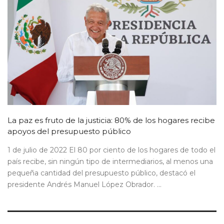
La paz es fruto de la justicia: 80% de los hogares recibe
apoyos del presupuesto público
1 de julio de 2022 El 80 por ciento de los hogares de todo el
país recibe, sin ningún tipo de intermediarios, al menos una
pequeña cantidad del presupuesto público, destacó el
presidente Andrés Manuel López Obrador. ...