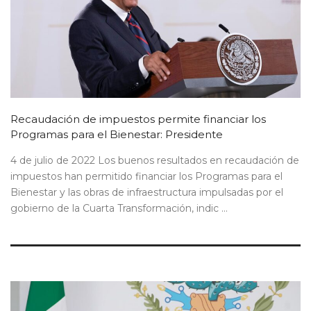
Recaudación de impuestos permite financiar los
Programas para el Bienestar: Presidente
4 de julio de 2022 Los buenos resultados en recaudación de
impuestos han permitido financiar los Programas para el
Bienestar y las obras de infraestructura impulsadas por el
gobierno de la Cuarta Transformación, indic ...