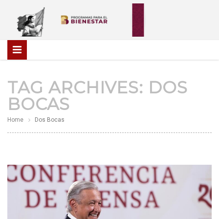
TAG ARCHIVES:
DOS
BOCAS
Home
Dos Bocas