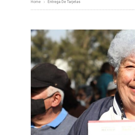
Home
Entrega De Tarjetas