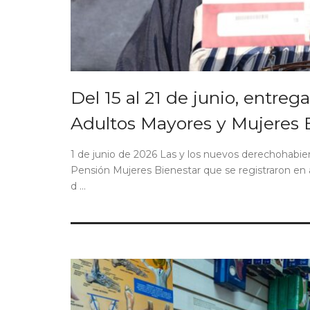
Del 15 al 21 de junio, entreg
Adultos Mayores y Mujeres 
1 de junio de 2026 Las y los nuevos derechohabie
Pensión Mujeres Bienestar que se registraron en abr
d ...