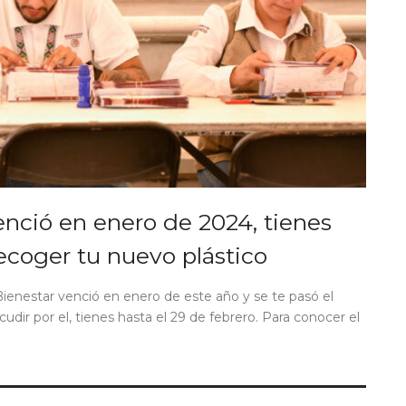
venció en enero de 2024, tienes
recoger tu nuevo plástico
 Bienestar venció en enero de este año y se te pasó el
udir por el, tienes hasta el 29 de febrero. Para conocer el