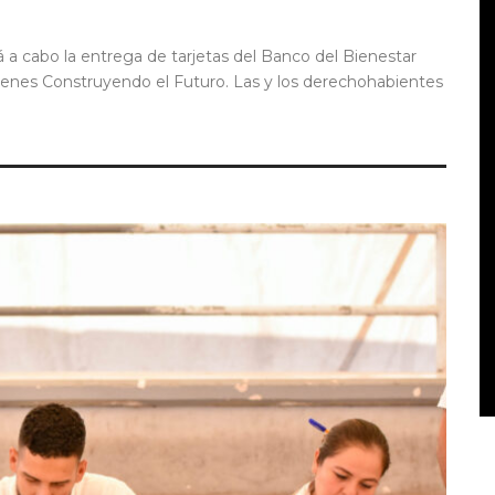
ará a cabo la entrega de tarjetas del Banco del Bienestar
venes Construyendo el Futuro. Las y los derechohabientes