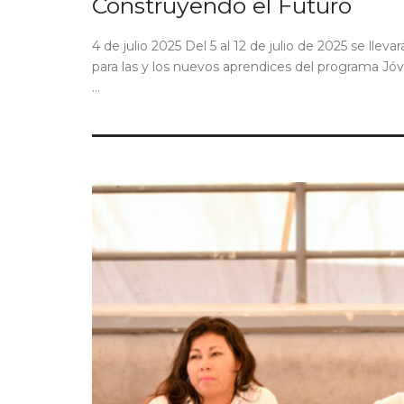
Construyendo el Futuro
4 de julio 2025 Del 5 al 12 de julio de 2025 se llev
para las y los nuevos aprendices del programa Jó
...