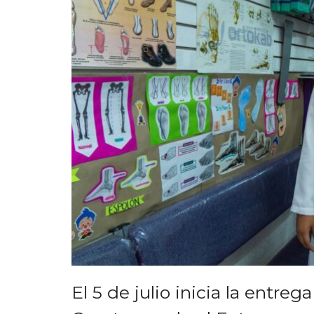
El 5 de julio inicia la entre