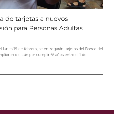
ga de tarjetas a nuevos
sión para Personas Adultas
el lunes 19 de febrero, se entregarán tarjetas del Banco del
plieron o están por cumplir 65 años entre el 1 de