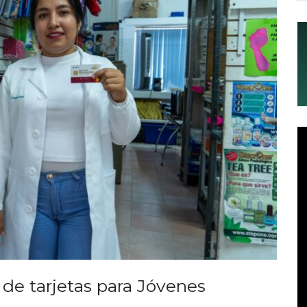
ga de tarjetas para Jóvenes