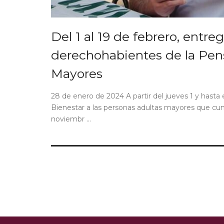
Del 1 al 19 de febrero, entre
derechohabientes de la Pen
Mayores
28 de enero de 2024 A partir del jueves 1 y hasta 
Bienestar a las personas adultas mayores que cum
noviembr ...