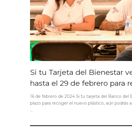
Si tu Tarjeta del Bienestar 
hasta el 29 de febrero para 
16 de febrero de 2024 Si tu tarjeta del Banco del
plazo para recoger el nuevo plástico, aún podrás ac
...