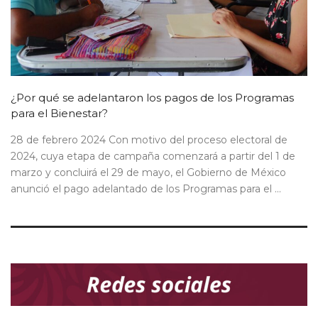
¿Por qué se adelantaron los pagos de los Programas
para el Bienestar?
28 de febrero 2024 Con motivo del proceso electoral de
2024, cuya etapa de campaña comenzará a partir del 1 de
marzo y concluirá el 29 de mayo, el Gobierno de México
anunció el pago adelantado de los Programas para el ...