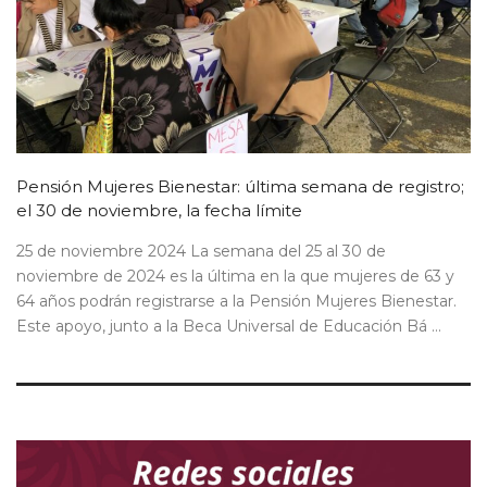
Pensión Mujeres Bienestar: última semana de registro;
el 30 de noviembre, la fecha límite
25 de noviembre 2024 La semana del 25 al 30 de
noviembre de 2024 es la última en la que mujeres de 63 y
64 años podrán registrarse a la Pensión Mujeres Bienestar.
Este apoyo, junto a la Beca Universal de Educación Bá ...