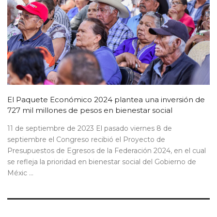
El Paquete Económico 2024 plantea una inversión de
727 mil millones de pesos en bienestar social
11 de septiembre de 2023 El pasado viernes 8 de
septiembre el Congreso recibió el Proyecto de
Presupuestos de Egresos de la Federación 2024, en el cual
se refleja la prioridad en bienestar social del Gobierno de
Méxic ...