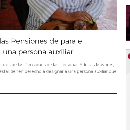
las Pensiones de para el
a una persona auxiliar
ientes de las Pensiones de las Personas Adultas Mayores,
star tienen derecho a designar a una persona auxiliar que