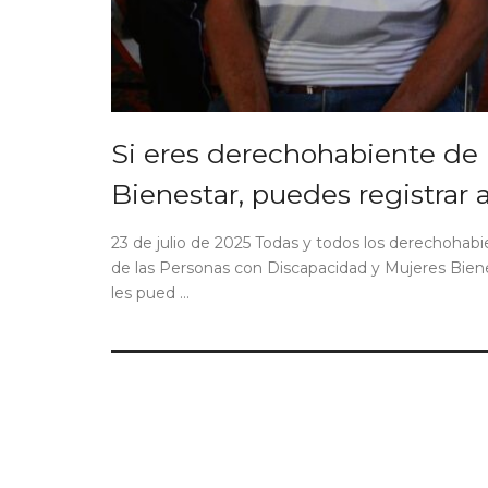
Si eres derechohabiente de 
Bienestar, puedes registrar 
23 de julio de 2025 Todas y todos los derechohab
de las Personas con Discapacidad y Mujeres Biene
les pued ...