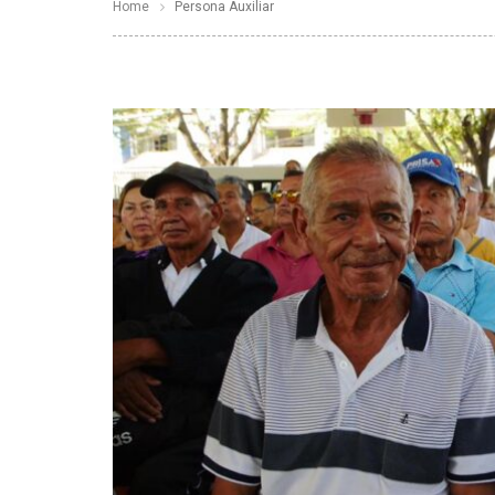
Home
Persona Auxiliar