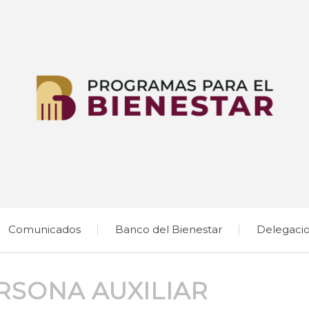
Comunicados
Banco del Bienestar
Delegaci
RSONA AUXILIAR