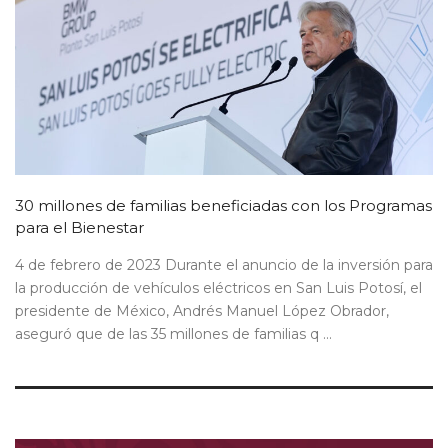
30 millones de familias beneficiadas con los Programas
para el Bienestar
4 de febrero de 2023 Durante el anuncio de la inversión para
la producción de vehículos eléctricos en San Luis Potosí, el
presidente de México, Andrés Manuel López Obrador,
aseguró que de las 35 millones de familias q ...