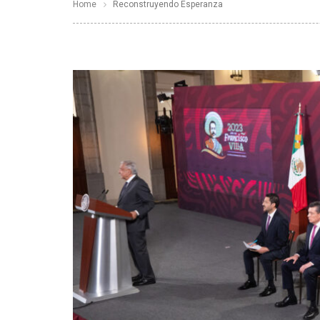
Home
Reconstruyendo Esperanza