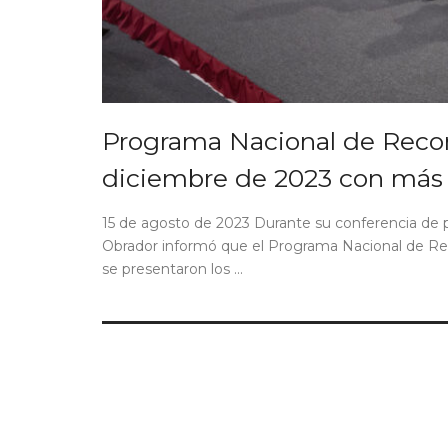
Programa Nacional de Recons
diciembre de 2023 con más d
15 de agosto de 2023 Durante su conferencia de 
Obrador informó que el Programa Nacional de Re
se presentaron los ...