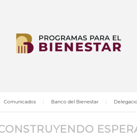
Comunicados
Banco del Bienestar
Delegaci
CONSTRUYENDO ESPER