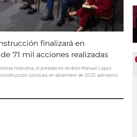
trucción finalizará en
e 71 mil acciones realizadas
prensa matutina, el presidente Andrés Manuel López
construcción concluirá en diciembre de 2023; asimismo