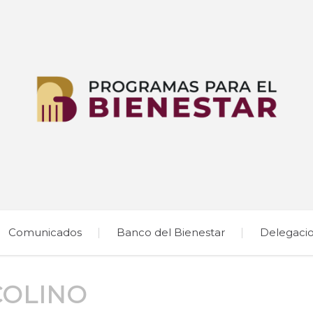
Comunicados
Banco del Bienestar
Delegaci
COLINO