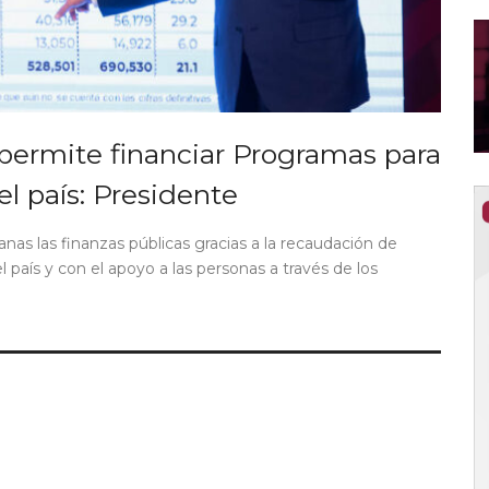
ermite financiar Programas para
el país: Presidente
s las finanzas públicas gracias a la recaudación de
 país y con el apoyo a las personas a través de los