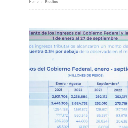
Home
Ricolino