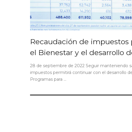
Recaudación de impuestos p
el Bienestar y el desarrollo d
28 de septiembre de 2022 Seguir manteniendo sana
impuestos permitirá continuar con el desarrollo del
Programas para ...