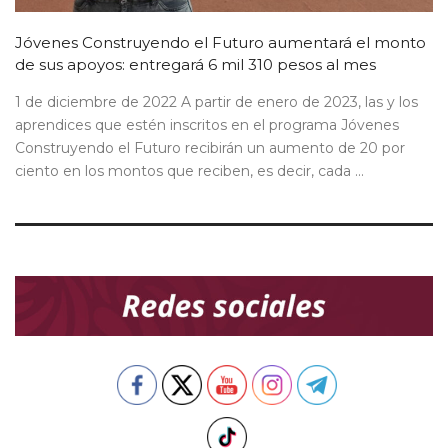
Jóvenes Construyendo el Futuro aumentará el monto
de sus apoyos: entregará 6 mil 310 pesos al mes
1 de diciembre de 2022 A partir de enero de 2023, las y los
aprendices que estén inscritos en el programa Jóvenes
Construyendo el Futuro recibirán un aumento de 20 por
ciento en los montos que reciben, es decir, cada ...