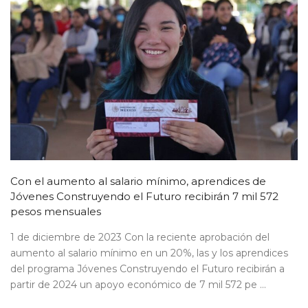
Con el aumento al salario mínimo, aprendices de
Jóvenes Construyendo el Futuro recibirán 7 mil 572
pesos mensuales
1 de diciembre de 2023 Con la reciente aprobación del
aumento al salario mínimo en un 20%, las y los aprendices
del programa Jóvenes Construyendo el Futuro recibirán a
partir de 2024 un apoyo económico de 7 mil 572 pe ...