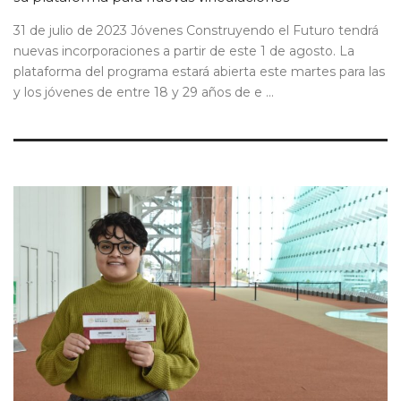
31 de julio de 2023 Jóvenes Construyendo el Futuro tendrá
nuevas incorporaciones a partir de este 1 de agosto. La
plataforma del programa estará abierta este martes para las
y los jóvenes de entre 18 y 29 años de e ...