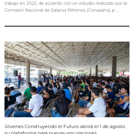
trabajo en 2022, de acuerdo con un estudio realizado por la
Comisión Nacional de Salarios Mínimos (Conasami), p ...
Jóvenes Construyendo el Futuro abrirá el 1 de agosto
su plataforma para nuevas vinculaciones