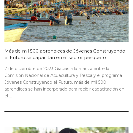
Más de mil 500 aprendices de Jóvenes Construyendo
el Futuro se capacitan en el sector pesquero
7 de diciembre de 2023 Gracias a la alianza entre la
Comisión Nacional de Acuacultura y Pesca y el programa
Jóvenes Construyendo el Futuro, más de mil 500
aprendices se han incorporado para recibir capacitación en
el ...