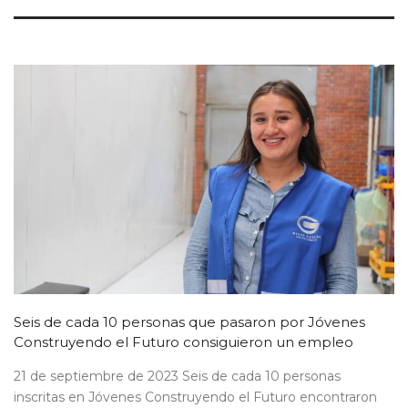
Seis de cada 10 personas que pasaron por Jóvenes
Construyendo el Futuro consiguieron un empleo
21 de septiembre de 2023 Seis de cada 10 personas
inscritas en Jóvenes Construyendo el Futuro encontraron