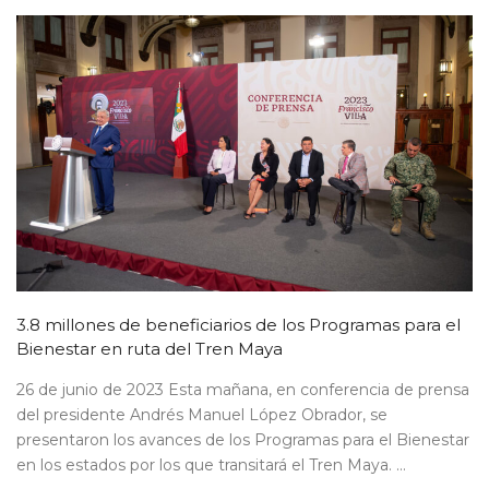
3.8 millones de beneficiarios de los Programas para el
Bienestar en ruta del Tren Maya
26 de junio de 2023 Esta mañana, en conferencia de prensa
del presidente Andrés Manuel López Obrador, se
presentaron los avances de los Programas para el Bienestar
en los estados por los que transitará el Tren Maya. ...