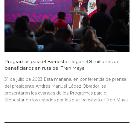
Programas para el Bienestar llegan 3.8 millones de
beneficiarios en ruta del Tren Maya
31 de julio de 2023 Esta mañana, en conferencia de prensa
del presidente Andrés Manuel López Obrador, se
presentaron los avances de los Programas para el
Bienestar en los estados por los que transitará el Tren Maya.
...