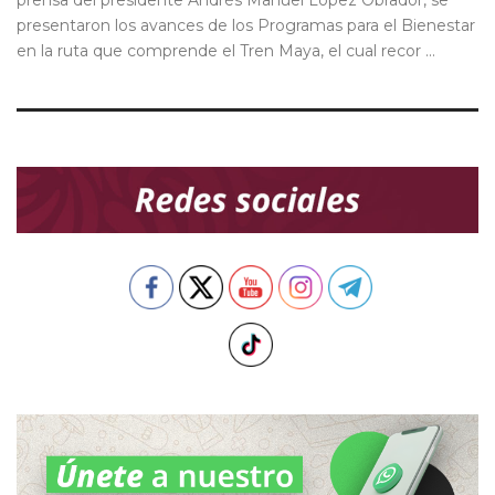
prensa del presidente Andrés Manuel López Obrador, se
presentaron los avances de los Programas para el Bienestar
en la ruta que comprende el Tren Maya, el cual recor ...