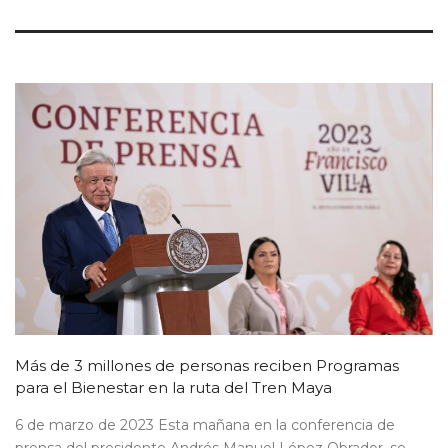
Más de 3 millones de personas reciben Programas
para el Bienestar en la ruta del Tren Maya
6 de marzo de 2023 Esta mañana en la conferencia de