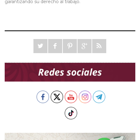
garantizando su derecho al trabajo.