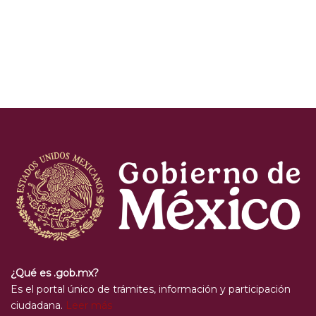
¿Qué es .gob.mx?
Es el portal único de trámites, información y participación
ciudadana.
Leer más