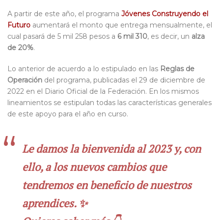
A partir de este año, el programa
Jóvenes Construyendo el
Futuro
aumentará el monto que entrega mensualmente, el
cual pasará de 5 mil 258 pesos a
6 mil 310
, es decir, un
alza
de 20%
.
Lo anterior de acuerdo a lo estipulado en las
Reglas de
Operación
del programa, publicadas el 29 de diciembre de
2022 en el Diario Oficial de la Federación. En los mismos
lineamientos se estipulan todas las características generales
de este apoyo para el año en curso.
Le damos la bienvenida al 2023 y, con
ello, a los nuevos cambios que
tendremos en beneficio de nuestros
aprendices. ✨