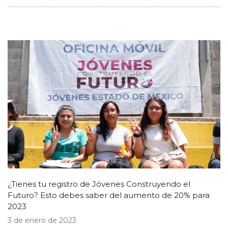
¿Tienes tu registro de Jóvenes Construyendo el
Futuro? Esto debes saber del aumento de 20% para
2023
3 de enero de 2023