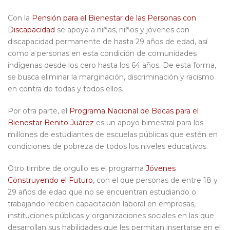
Con la
Pensión para el Bienestar de las Personas con
Discapacidad
se apoya a niñas, niños y jóvenes con
discapacidad permanente de hasta 29 años de edad, así
como a personas en esta condición de comunidades
indígenas desde los cero hasta los 64 años. De esta forma,
se busca eliminar la marginación, discriminación y racismo
en contra de todas y todos ellos.
Por otra parte, el
Programa Nacional de Becas para el
Bienestar Benito Juárez
es un apoyo bimestral para los
millones de estudiantes de escuelas públicas que estén en
condiciones de pobreza de todos los niveles educativos.
Otro timbre de orgullo es el programa
Jóvenes
Construyendo el Futuro
, con el que personas de entre 18 y
29 años de edad que no se encuentran estudiando o
trabajando reciben capacitación laboral en empresas,
instituciones públicas y organizaciones sociales en las que
desarrollan sus habilidades que les permitan insertarse en el