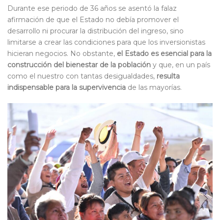
Durante ese periodo de 36 años se asentó la falaz
afirmación de que el Estado no debía promover el
desarrollo ni procurar la distribución del ingreso, sino
limitarse a crear las condiciones para que los inversionistas
hicieran negocios. No obstante,
el Estado es esencial para la
construcción del bienestar de la población
y que, en un país
como el nuestro con tantas desigualdades,
resulta
indispensable para la supervivencia
de las mayorías.