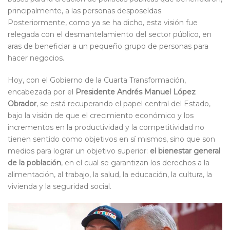
principalmente, a las personas desposeídas.
Posteriormente, como ya se ha dicho, esta visión fue
relegada con el desmantelamiento del sector público, en
aras de beneficiar a un pequeño grupo de personas para
hacer negocios.
Hoy, con el Gobierno de la Cuarta Transformación,
encabezada por el
Presidente Andrés Manuel López
Obrador
, se está recuperando el papel central del Estado,
bajo la visión de que el crecimiento económico y los
incrementos en la productividad y la competitividad no
tienen sentido como objetivos en sí mismos, sino que son
medios para lograr un objetivo superior:
el bienestar general
de la población
, en el cual se garantizan los derechos a la
alimentación, al trabajo, la salud, la educación, la cultura, la
vivienda y la seguridad social.