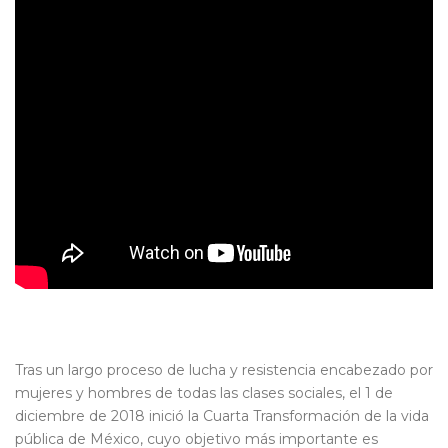
Tras un largo proceso de lucha y resistencia encabezado por
mujeres y hombres de todas las clases sociales, el 1 de
diciembre de 2018 inició la Cuarta Transformación de la vida
pública de México, cuyo objetivo más importante es