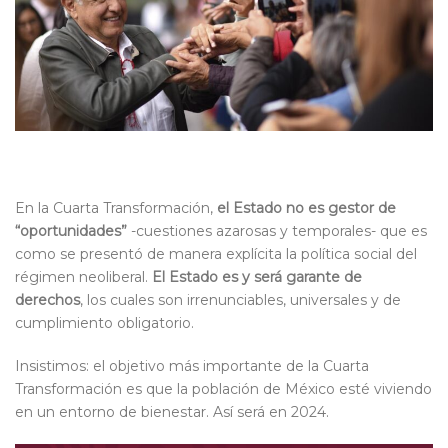
En la Cuarta Transformación,
el Estado no es gestor de
“oportunidades”
-cuestiones azarosas y temporales- que es
como se presentó de manera explícita la política social del
régimen neoliberal.
El Estado es y será garante de
derechos
, los cuales son irrenunciables, universales y de
cumplimiento obligatorio.
Insistimos: el objetivo más importante de la Cuarta
Transformación es que la población de México esté viviendo
en un entorno de bienestar. Así será en 2024.