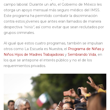
campo laboral. Durante un año, el Gobierno de México les
otorga un apoyo mensual más seguro médico del IMSS.
Este programa ha permitido combatir la discriminación
contra estos jóvenes que antes eran llamados de manera
despectiva
“ninis”
, así como evitar que sean reclutados por
grupos criminales.
Al igual que estos cuatro programas, también se impulsan
otros como La Escuela es Nuestra, el
Programa de Niñas y
Niños Hijos de Madres Trabajadoras
y
Sembrando Vida
, en
los que se antepone el interés público y no el de los
requerimientos privados.