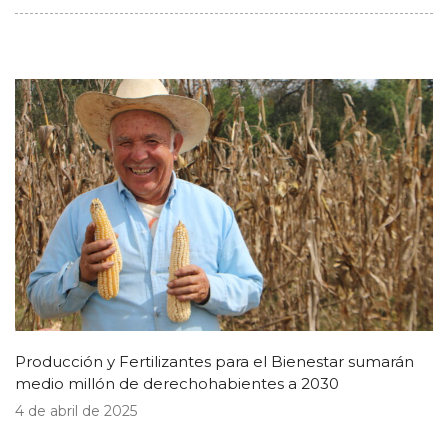
Producción y Fertilizantes para el Bienestar sumarán
medio millón de derechohabientes a 2030
4 de abril de 2025