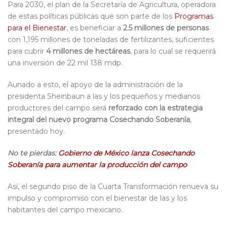
Para 2030, el plan de la Secretaría de Agricultura, operadora
de estas políticas públicas que son parte de los
Programas
para el Bienestar
, es beneficiar a
2.5 millones de personas
con 1,195 millones de toneladas de fertilizantes, suficientes
para cubrir
4 millones de hectáreas
, para lo cual se requerirá
una inversión de 22 mil 138 mdp.
Aunado a esto, el apoyo de la administración de la
presidenta Sheinbaun a las y los pequeños y medianos
productores del campo será
reforzado con la estrategia
integral del nuevo programa Cosechando Soberanía
,
presentado hoy.
No te pierdas:
Gobierno de México lanza Cosechando
Soberanía para aumentar la producción del campo
Así, el segundo piso de la Cuarta Transformación renueva su
impulso y compromiso con el bienestar de las y los
habitantes del campo mexicano.