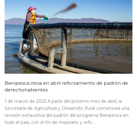
Bienpesca inicia en abril reforzamiento de padrón de
derechohabientes
1 de marzo de 2025 A partir del próximo mes de abril, la
Secretaría de Agricultura y Desarrollo Rural comenzará una
revisión exhaustiva del padrón del programa Bienpesca en
todo el país, con el fin de mejorarlo y refo ...