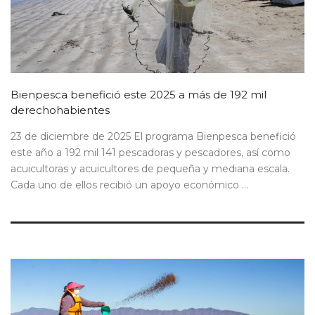
Bienpesca benefició este 2025 a más de 192 mil
derechohabientes
23 de diciembre de 2025 El programa Bienpesca benefició
este año a 192 mil 141 pescadoras y pescadores, así como
acuicultoras y acuicultores de pequeña y mediana escala.
Cada uno de ellos recibió un apoyo económico ...