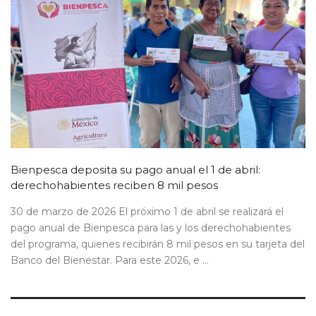
Bienpesca deposita su pago anual el 1 de abril:
derechohabientes reciben 8 mil pesos
30 de marzo de 2026 El próximo 1 de abril se realizará el
pago anual de Bienpesca para las y los derechohabientes
del programa, quienes recibirán 8 mil pesos en su tarjeta del
Banco del Bienestar. Para este 2026, e ...