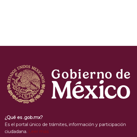
¿Qué es .gob.mx?
Es el portal único de trámites, información y participación
ciudadana.
Leer más