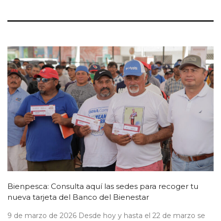
Bienpesca: Consulta aquí las sedes para recoger tu
nueva tarjeta del Banco del Bienestar
9 de marzo de 2026 Desde hoy y hasta el 22 de marzo se