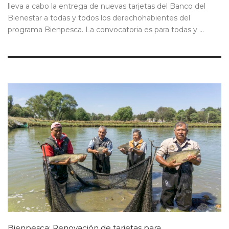
lleva a cabo la entrega de nuevas tarjetas del Banco del
Bienestar a todas y todos los derechohabientes del
programa Bienpesca. La convocatoria es para todas y ...
Bienpesca: Renovación de tarjetas para