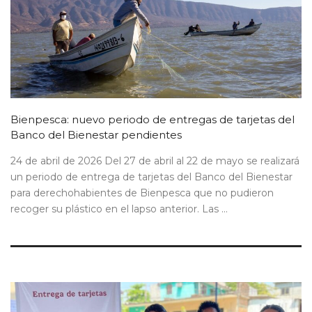
Bienpesca: nuevo periodo de entregas de tarjetas del
Banco del Bienestar pendientes
24 de abril de 2026 Del 27 de abril al 22 de mayo se realizará
un periodo de entrega de tarjetas del Banco del Bienestar
para derechohabientes de Bienpesca que no pudieron
recoger su plástico en el lapso anterior. Las ...