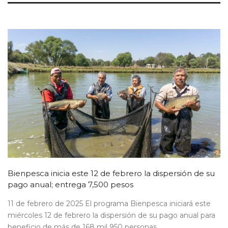
Bienpesca inicia este 12 de febrero la dispersión de su
pago anual; entrega 7,500 pesos
11 de febrero de 2025 El programa Bienpesca iniciará este
miércoles 12 de febrero la dispersión de su pago anual para
beneficio de más de 168 mil 950 personas