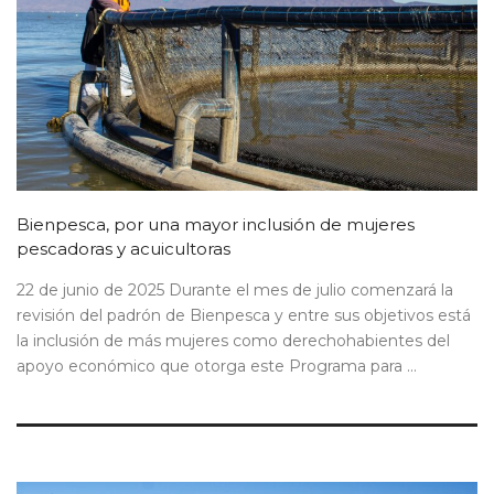
Bienpesca, por una mayor inclusión de mujeres
pescadoras y acuicultoras
22 de junio de 2025 Durante el mes de julio comenzará la
revisión del padrón de Bienpesca y entre sus objetivos está
la inclusión de más mujeres como derechohabientes del
apoyo económico que otorga este Programa para ...