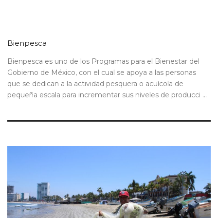
Bienpesca
Bienpesca es uno de los Programas para el Bienestar del
Gobierno de México, con el cual se apoya a las personas
que se dedican a la actividad pesquera o acuícola de
pequeña escala para incrementar sus niveles de producci ...