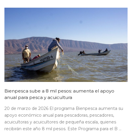
Bienpesca sube a 8 mil pesos: aumenta el apoyo
anual para pesca y acuicultura
20 de marzo de 2026 El programa Bienpesca aumenta su
apoyo económico anual para pescadoras, pescadores,
acuicultoras y acuicultores de pequeña escala, quienes
recibirán este año 8 mil pesos. Este Programa para el B ...