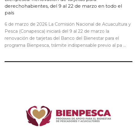
derechohabientes, del 9 al 22 de marzo en todo el
país
6 de marzo de 2026 La Comisión Nacional de Acuacultura y
Pesca (Conapesca) iniciará del 9 al 22 de marzo la
renovación de tarjetas del Banco del Bienestar para el
programa Bienpesca, trámite indispensable previo al pa ...