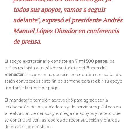
todos sus apoyos, vamos a seguir
adelante", expresó el presidente Andrés
Manuel López Obrador en conferencia
de prensa.
El apoyo extraordinario consiste en
7 mil 500 pesos
, los
cuáles recibirán a través de su tarjeta del
Banco del
Bienestar
. Las personas que aún no cuenten con su tarjeta
serán convocados este fin de semana para recibir su apoyo
mediante la mesa de pago.
El mandatario también aprovechó para agradecer la
colaboración de los pobladores y de servidores públicos en
la realización de censos y entrega de apoyos y reiteró que
se continuará con las labores de reconstrucción y entrega
de enseres domésticos.