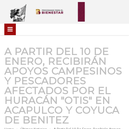
A PARTIR DEL 10 DE
ENERO, RECIBIRÁN
APOYOS CAMPESINOS
Y PESCADORES
AFECTADOS POR EL
HURACÁN "OTIS" EN
ACAPULCO Y COYUCA
DE BENITEZ