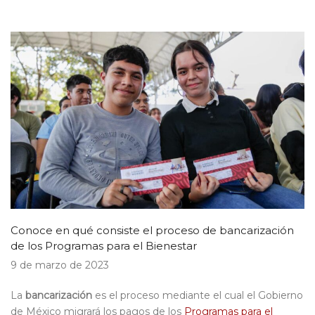
Conoce en qué consiste el proceso de bancarización
de los Programas para el Bienestar
9 de marzo de 2023
La
bancarización
es el proceso mediante el cual el Gobierno
de México migrará los pagos de los
Programas para el