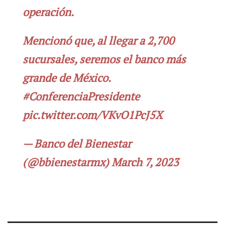
operación.
Mencionó que, al llegar a 2,700
sucursales, seremos el banco más
grande de México.
#ConferenciaPresidente
pic.twitter.com/VKvO1PcJ5X
— Banco del Bienestar
(@bbienestarmx)
March 7, 2023