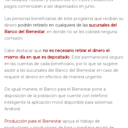
pagos comenzarán a ser dispersados en junio.
Las personas beneficiarias de este programa que reciban su
dinero
podrán retirarlo en cualquiera de las
sucursales del
Banco del Bienestar
, en donde no se les cobrará ninguna
comisión.
Cabe destacar que
no es necesario retirar el dinero el
mismo día en que es depositado
. Este permanecerá seguro
en las cuentas de cada beneficiario, por lo que se sugiere
asistir a las sucursales del Banco del Bienestar en caso de
requerir el dinero en efectivo de manera urgente.
De igual manera, el Banco para el Bienestar pone a
disposición de la población que cuente con teléfono
inteligente la aplicación móvil disponible para sistemas
Android.
Producción para el Bienestar
apoya el trabajo de
productores y productoras de baja y mediana escala de