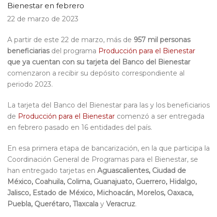
Bienestar en febrero
22 de marzo de 2023
A partir de este 22 de marzo, más de
957 mil personas
beneficiarias
del programa
Producción para el Bienestar
que ya cuentan con su tarjeta del
Banco del Bienestar
comenzaron a recibir su depósito correspondiente al
periodo 2023.
La tarjeta del Banco del Bienestar para las y los beneficiarios
de
Producción para el Bienestar
comenzó a ser entregada
en febrero pasado en 16 entidades del país.
En esa primera etapa de bancarización, en la que participa la
Coordinación General de Programas para el Bienestar, se
han entregado tarjetas en
Aguascalientes, Ciudad de
México, Coahuila, Colima, Guanajuato, Guerrero, Hidalgo,
Jalisco, Estado de México, Michoacán, Morelos, Oaxaca,
Puebla, Querétaro, Tlaxcala
y
Veracruz
.