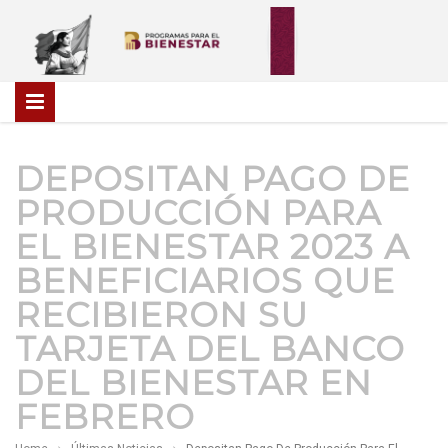
DEPOSITAN PAGO DE
PRODUCCIÓN PARA
EL BIENESTAR 2023 A
BENEFICIARIOS QUE
RECIBIERON SU
TARJETA DEL BANCO
DEL BIENESTAR EN
FEBRERO