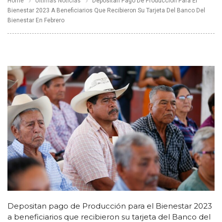
Home
Últimas Noticias
Depositan Pago De Producción Para El
Bienestar 2023 A Beneficiarios Que Recibieron Su Tarjeta Del Banco Del
Bienestar En Febrero
Depositan pago de Producción para el Bienestar 2023
a beneficiarios que recibieron su tarjeta del Banco del