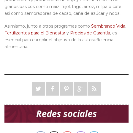
granos básicos como maíz, frijol, trigo, arroz, milpa o café,
así como sembradores de cacao, caña de azúcar y nopal.
Asimismo, junto a otros programas como
Sembrando Vida
,
Fertilizantes para el Bienestar
y
Precios de Garantía
, es
esencial para cumplir el objetivo de la autosuficiencia
alimentaria.