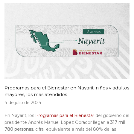
Programas para el Bienestar en Nayarit: niños y adultos
mayores, los más atendidos
4 de julio de 2024
En Nayarit, los
Programas para el Bienestar
del gobierno del
presidente Andrés Manuel López Obrador llegan a
317 mil
780 personas
, cifra equivalente a más del 80% de las