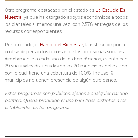
Otro programa destacado en el estado es
La Escuela Es
Nuestra
, ya que ha otorgado apoyos económicos a todos
los planteles al menos una vez, con 2,578 entregas de los
recursos correspondientes.
Por otro lado, el
Banco del Bienestar
, la institución por la
cual se dispersan los recursos de los programas sociales
directamente a cada uno de los beneficiarios, cuenta con
29 sucursales distribuidas en los 20 municipios del estado,
con lo cual tiene una cobertura de 100%. Incluso, 6
municipios no tienen presencia de algún otro banco.
Estos programas son públicos, ajenos a cualquier partido
político. Queda prohibido el uso para fines distintos a los
establecidos en los programas.