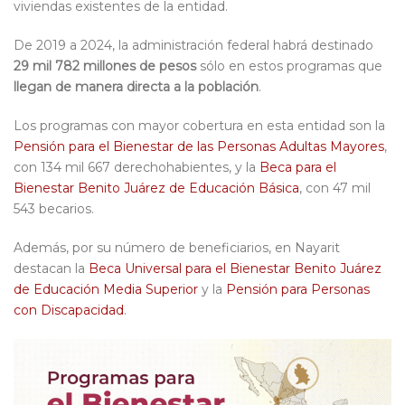
viviendas existentes de la entidad.
De 2019 a 2024, la administración federal habrá destinado
29 mil 782 millones de pesos
sólo en estos programas que
llegan de manera directa a la población
.
Los programas con mayor cobertura en esta entidad son la
Pensión para el Bienestar de las Personas Adultas Mayores
,
con 134 mil 667 derechohabientes, y la
Beca para el
Bienestar Benito Juárez de Educación Básica
, con 47 mil
543 becarios.
Además, por su número de beneficiarios, en Nayarit
destacan la
Beca Universal para el Bienestar Benito Juárez
de Educación Media Superior
y la
Pensión para Personas
con Discapacidad
.