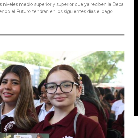
s niveles medio superior y superior que ya reciben la Beca
endo el Futuro tendrán en los siguientes días el pago