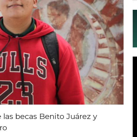
 las becas Benito Juárez y
ro