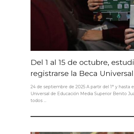
Del 1 al 15 de octubre, estu
registrarse la Beca Universa
24 de septiembre de 2025 A partir del 1° y hasta el
Universal de Educación Media Superior Benito Juár
todos ...