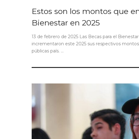
Estos son los montos que en
Bienestar en 2025
13 de febrero de 2025 Las Becas para el Bienestar
incrementaron este 2025 sus respectivos montos p
públicas país. ...