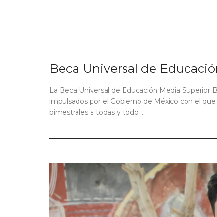
Beca Universal de Educació
La Beca Universal de Educación Media Superior B
impulsados por el Gobierno de México con el qu
bimestrales a todas y todo ...