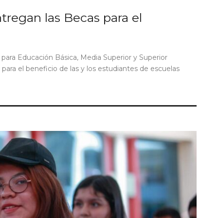
tregan las Becas para el
 para Educación Básica, Media Superior y Superior
ara el beneficio de las y los estudiantes de escuelas