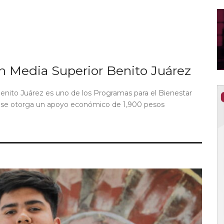
n Media Superior Benito Juárez
enito Juárez es uno de los Programas para el Bienestar
e se otorga un apoyo económico de 1,900 pesos