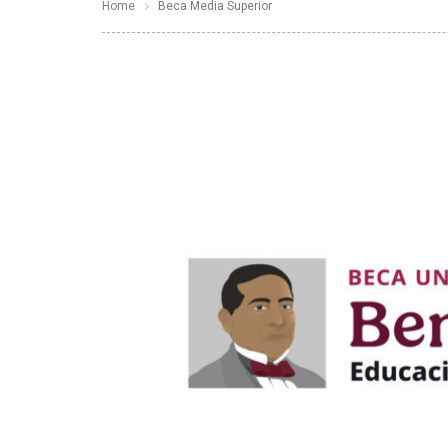
Home
Beca Media Superior