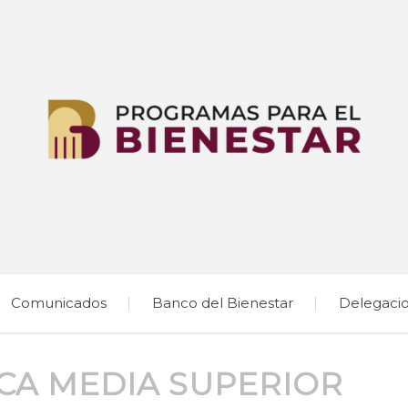
Comunicados
Banco del Bienestar
Delegaci
CA MEDIA SUPERIOR