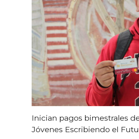
Inician pagos bimestrales de
Jóvenes Escribiendo el Futu