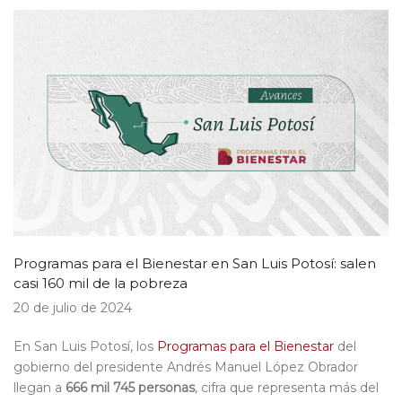
Programas para el Bienestar en San Luis Potosí: salen
casi 160 mil de la pobreza
20 de julio de 2024
En San Luis Potosí, los
Programas para el Bienestar
del
gobierno del presidente Andrés Manuel López Obrador
llegan a
666 mil 745 personas
, cifra que representa más del