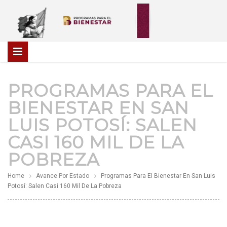
PROGRAMAS PARA EL
BIENESTAR EN SAN
LUIS POTOSÍ: SALEN
CASI 160 MIL DE LA
POBREZA
Home
Avance Por Estado
Programas Para El Bienestar En San Luis
Potosí: Salen Casi 160 Mil De La Pobreza