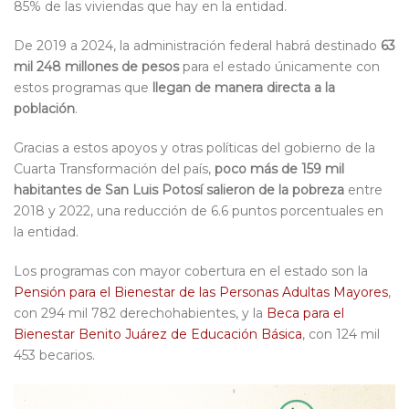
85% de las viviendas que hay en la entidad.
De 2019 a 2024, la administración federal habrá destinado
63
mil 248 millones de pesos
para el estado únicamente con
estos programas que
llegan de manera directa a la
población
.
Gracias a estos apoyos y otras políticas del gobierno de la
Cuarta Transformación del país,
poco más de 159 mil
habitantes de San Luis Potosí salieron de la pobreza
entre
2018 y 2022, una reducción de 6.6 puntos porcentuales en
la entidad.
Los programas con mayor cobertura en el estado son la
Pensión para el Bienestar de las Personas Adultas Mayores
,
con 294 mil 782 derechohabientes, y la
Beca para el
Bienestar Benito Juárez de Educación Básica
, con 124 mil
453 becarios.