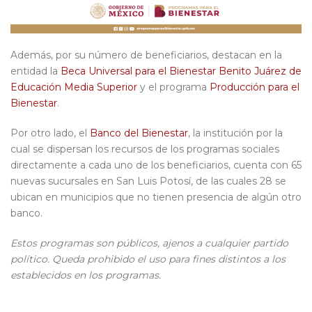
Además, por su número de beneficiarios, destacan en la
entidad la
Beca Universal para el Bienestar Benito Juárez de
Educación Media Superior
y el programa
Producción para el
Bienestar
.
Por otro lado, el
Banco del Bienestar
, la institución por la
cual se dispersan los recursos de los programas sociales
directamente a cada uno de los beneficiarios, cuenta con 65
nuevas sucursales en San Luis Potosí, de las cuales 28 se
ubican en municipios que no tienen presencia de algún otro
banco.
Estos programas son públicos, ajenos a cualquier partido
político. Queda prohibido el uso para fines distintos a los
establecidos en los programas.