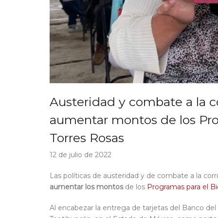
Austeridad y combate a la 
aumentar montos de los Prog
Torres Rosas
12 de julio de 2022
Las políticas de austeridad y de combate a la co
aumentar los montos
de los
Programas para el Bi
Al encabezar la entrega de tarjetas del Banco del 