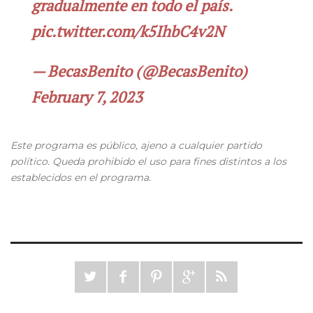
gradualmente en todo el país.
pic.twitter.com/k5IhbC4v2N
— BecasBenito (@BecasBenito)
February 7, 2023
Este programa es público, ajeno a cualquier partido
político. Queda prohibido el uso para fines distintos a los
establecidos en el programa.