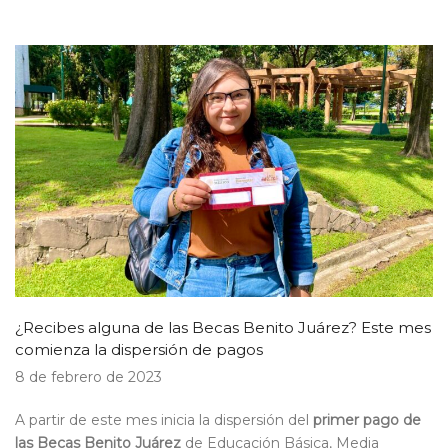
¿Recibes alguna de las Becas Benito Juárez? Este mes
comienza la dispersión de pagos
8 de febrero de 2023
A partir de este mes inicia la dispersión del
primer pago de
las Becas Benito Juárez
de Educación Básica, Media