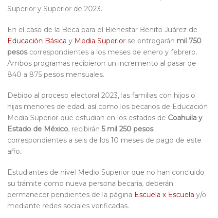
Superior y Superior de 2023.
En el caso de la Beca para el Bienestar Benito Juárez de
Educación Básica
y
Media Superior
se entregarán
mil 750
pesos
correspondientes a los meses de enero y febrero.
Ambos programas recibieron un incremento al pasar de
840 a 875 pesos mensuales.
Debido al proceso electoral 2023, las familias con hijos o
hijas menores de edad, así como los becarios de Educación
Media Superior que estudian en los estados de
Coahuila y
Estado de México
, recibirán
5 mil 250 pesos
correspondientes a seis de los 10 meses de pago de este
año.
Estudiantes de nivel Medio Superior que no han concluido
su trámite como nueva persona becaria, deberán
permanecer pendientes de la página
Escuela x Escuela
y/o
mediante redes sociales verificadas.