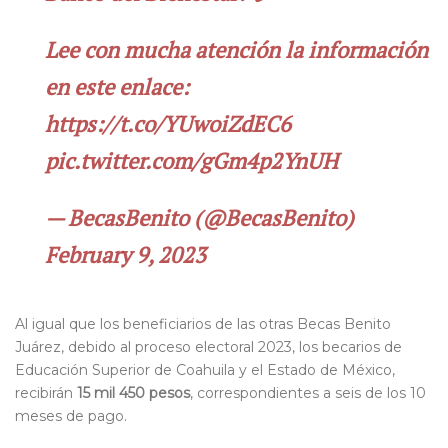
Lee con mucha atención la información
en este enlace:
https://t.co/YUwoiZdEC6
pic.twitter.com/gGm4p2YnUH
— BecasBenito (@BecasBenito)
February 9, 2023
Al igual que los beneficiarios de las otras Becas Benito
Juárez, debido al proceso electoral 2023, los becarios de
Educación Superior de Coahuila y el Estado de México,
recibirán
15 mil 450 pesos
, correspondientes a seis de los 10
meses de pago.