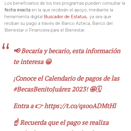
Los beneficiarios de los tres programas pueden consultar la
fecha exacta
en la que recibirán el apoyo, mediante la
herramienta digital
Buscador de Estatus,
ya sea que
reciban su pago a través de Banco Azteca, Banco del
Bienestar o Financiera para el Bienestar.
📢 Becaria y becario, esta información
te interesa 😀
¡Conoce el Calendario de pagos de las
#BecasBenitoJuárez
2023! 🤩🗓
Entra a 👉
https://t.co/qsooADMtHl
☝️ Recuerda que el pago se realiza