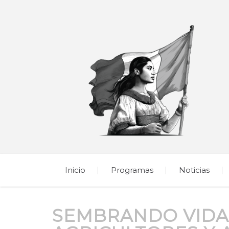
Inicio
Programas
Noticias
SEMBRANDO VIDA 