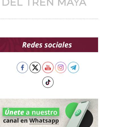
 DEL TREN MAYA