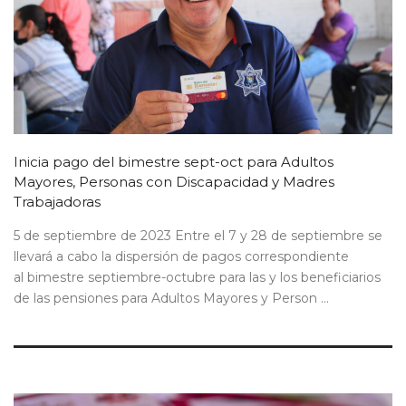
Inicia pago del bimestre sept-oct para Adultos
Mayores, Personas con Discapacidad y Madres
Trabajadoras
5 de septiembre de 2023 Entre el 7 y 28 de septiembre se
llevará a cabo la dispersión de pagos correspondiente
al bimestre septiembre-octubre para las y los beneficiarios
de las pensiones para Adultos Mayores y Person ...