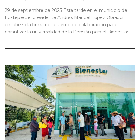
29 de septiembre de 2023 Esta tarde en el municipio de
Ecatepec, el presidente Andrés Manuel López Obrador
encabezó la firma del acuerdo de colaboración para
garantizar la universalidad de la Pensión para el Bienestar ...