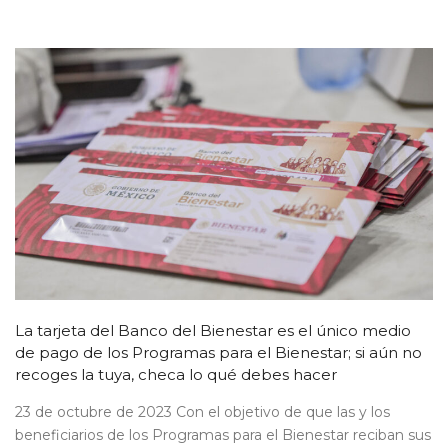
La tarjeta del Banco del Bienestar es el único medio
de pago de los Programas para el Bienestar; si aún no
recoges la tuya, checa lo qué debes hacer
23 de octubre de 2023 Con el objetivo de que las y los
beneficiarios de los Programas para el Bienestar reciban sus