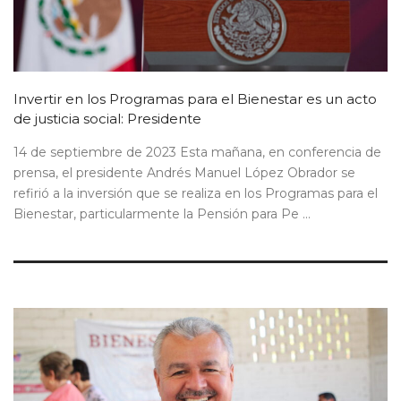
Invertir en los Programas para el Bienestar es un acto
de justicia social: Presidente
14 de septiembre de 2023 Esta mañana, en conferencia de
prensa, el presidente Andrés Manuel López Obrador se
refirió a la inversión que se realiza en los Programas para el
Bienestar, particularmente la Pensión para Pe ...