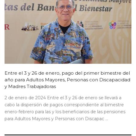
Entre el 3 y 26 de enero, pago del primer bimestre del
año para Adultos Mayores, Personas con Discapacidad
y Madres Trabajadoras
2 de enero de 2024 Entre el 3 y 26 de enero se llevará a
cabo la dispersión de pagos correspondiente al bimestre
enero-febrero para las y los beneficiarios de las pensiones
para Adultos Mayores y Personas con Discapac ...