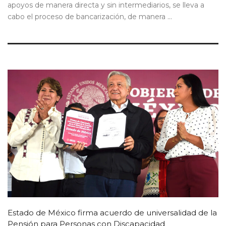
apoyos de manera directa y sin intermediarios, se lleva a
cabo el proceso de bancarización, de manera ...
Estado de México firma acuerdo de universalidad de la
Pensión para Personas con Discapacidad