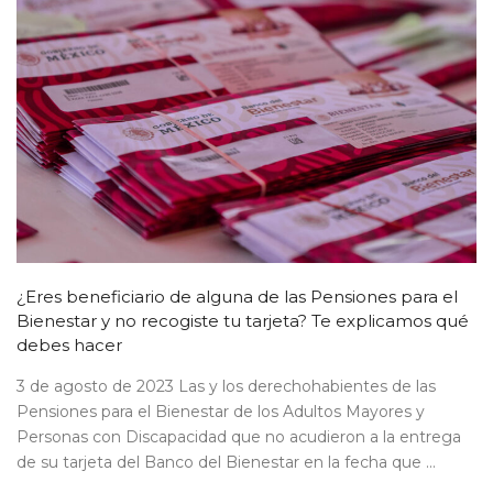
¿Eres beneficiario de alguna de las Pensiones para el
Bienestar y no recogiste tu tarjeta? Te explicamos qué
debes hacer
3 de agosto de 2023 Las y los derechohabientes de las
Pensiones para el Bienestar de los Adultos Mayores y
Personas con Discapacidad que no acudieron a la entrega
de su tarjeta del Banco del Bienestar en la fecha que ...