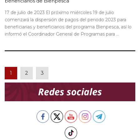
beneficiarios de Bienpesca
17 de julio de 2023 El próximo miércoles 19 de julio
comenzará la dispersión de pagos del periodo 2023 para
beneficiarias y beneficiarios del programa Bienpesca, así lo
informó el Coordinador General de Programas para ...
1
2
3