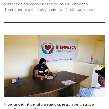
públicas de educación básica del país se entregan
directamente a madres y padres de familia, así lo ase ...
A partir del 19 de julio inicia dispersión de pagos a