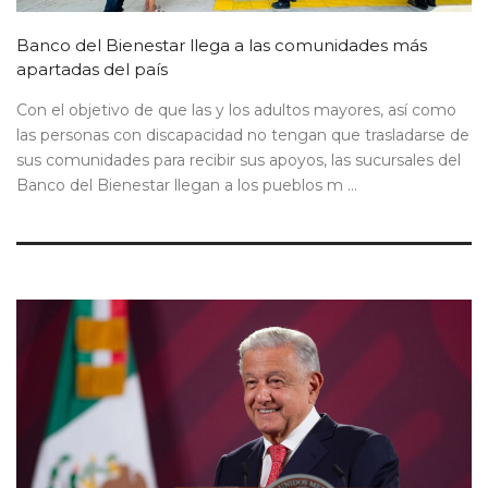
Banco del Bienestar llega a las comunidades más
apartadas del país
Con el objetivo de que las y los adultos mayores, así como
las personas con discapacidad no tengan que trasladarse de
sus comunidades para recibir sus apoyos, las sucursales del
Banco del Bienestar llegan a los pueblos m ...