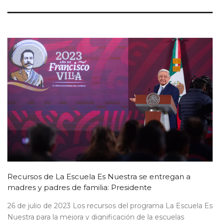
Recursos de La Escuela Es Nuestra se entregan a
madres y padres de familia: Presidente
26 de julio de 2023 Los recursos del programa La Escuela Es
Nuestra para la mejora y dignificación de la escuelas