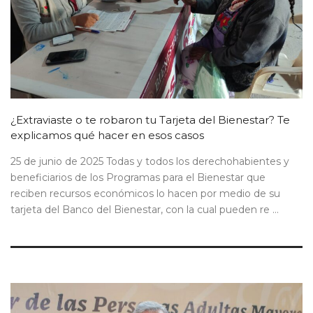
¿Extraviaste o te robaron tu Tarjeta del Bienestar? Te
explicamos qué hacer en esos casos
25 de junio de 2025 Todas y todos los derechohabientes y
beneficiarios de los Programas para el Bienestar que
reciben recursos económicos lo hacen por medio de su
tarjeta del Banco del Bienestar, con la cual pueden re ...