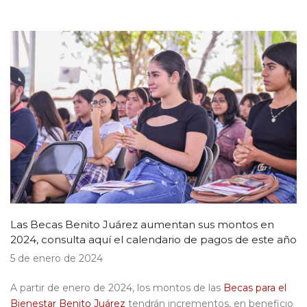
Las Becas Benito Juárez aumentan sus montos en
2024, consulta aquí el calendario de pagos de este año
5 de enero de 2024
A partir de enero de 2024, los montos de las
Becas para el
Bienestar Benito Juárez
tendrán incrementos, en beneficio