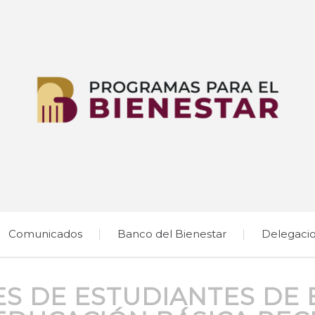
Comunicados
Banco del Bienestar
Delegaci
ES DE ESTUDIANTES DE