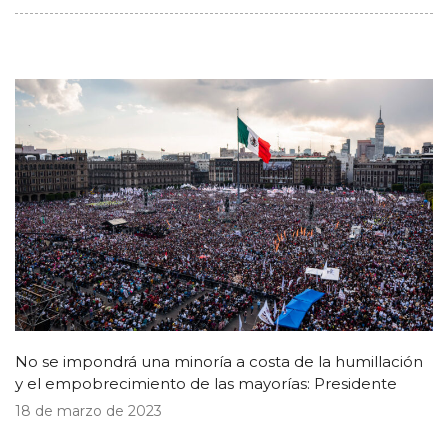
No se impondrá una minoría a costa de la humillación
y el empobrecimiento de las mayorías: Presidente
18 de marzo de 2023