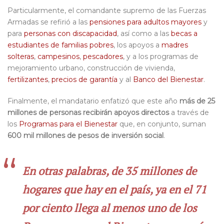
Particularmente, el comandante supremo de las Fuerzas
Armadas se refirió a las
pensiones para adultos mayores
y
para
personas con discapacidad
, así como a las
becas a
estudiantes de familias pobres
, los apoyos a
madres
solteras
,
campesinos
,
pescadores
, y a los programas de
mejoramiento urbano, construcción de vivienda,
fertilizantes
,
precios de garantía
y al
Banco del Bienestar
.
Finalmente, el mandatario enfatizó que este año
más de 25
millones de personas recibirán apoyos directos
a través de
los
Programas para el Bienestar
que, en conjunto, suman
600 mil millones de pesos de inversión social
.
En otras palabras, de 35 millones de
hogares que hay en el país, ya en el 71
por ciento llega al menos uno de los