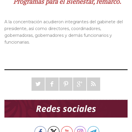
Programas para el Bienestar, remarcó.
A la concentración acudieron integrantes del gabinete del
presidente, así como directores, coordinadores,
gobernadoras, gobernadores y demás funcionarios y
funcionarias.