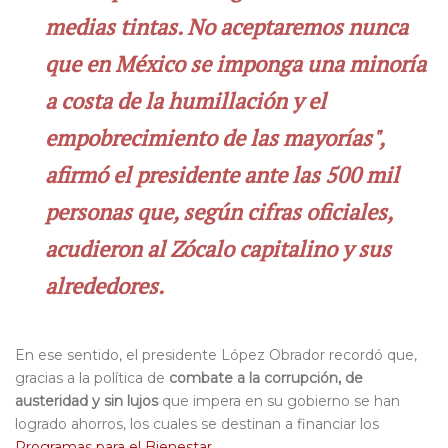
medias tintas. No aceptaremos nunca
que en México se imponga una minoría
a costa de la humillación y el
empobrecimiento de las mayorías",
afirmó el presidente ante las 500 mil
personas que, según cifras oficiales,
acudieron al Zócalo capitalino y sus
alrededores.
En ese sentido, el presidente López Obrador recordó que,
gracias a la política de
combate a la corrupción, de
austeridad y sin lujos
que impera en su gobierno se han
logrado ahorros, los cuales se destinan a financiar los
Programas para el Bienestar
.