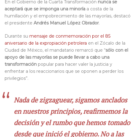
En el Gobierno de la Cuarta Transformación
nunca se
aceptará que se imponga una minoría
a costa de la
humillación y el empobrecimiento de las mayorías, destacó
el presidente
Andrés Manuel López Obrador
.
Durante su
mensaje de conmemoración por el 85
aniversario de la expropiación petrolera
en el Zócalo de la
Ciudad de México, el mandatario remarcó que “
sólo con el
apoyo de las mayorías se puede llevar a cabo una
transformación
popular para hacer valer la justicia y
enfrentar a los reaccionarios que se oponen a perder los
privilegios”.
Nada de zigzaguear, sigamos anclados
en nuestros principios, reafirmemos la
decisión y el rumbo que hemos tomado
desde que inició el gobierno. No a las